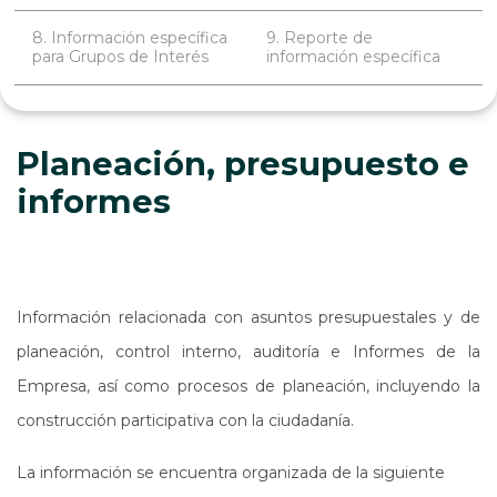
8. Información específica
9. Reporte de
para Grupos de Interés
información específica
Planeación, presupuesto e
informes
Información relacionada con asuntos presupuestales y de
planeación, control interno, auditoría e Informes de la
Empresa, así como procesos de planeación, incluyendo la
construcción participativa con la ciudadanía.
La información se encuentra organizada de la siguiente