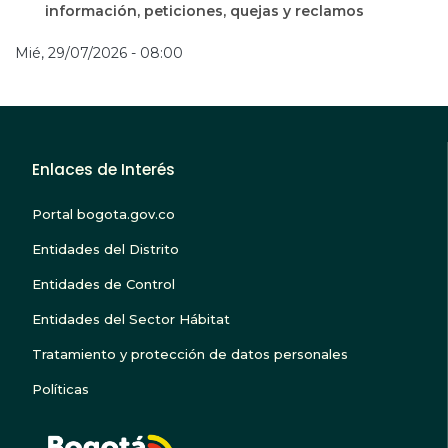
información, peticiones, quejas y reclamos
Mié, 29/07/2026 - 08:00
Enlaces de Interés
Portal bogota.gov.co
Entidades del Distrito
Entidades de Control
Entidades del Sector Hábitat
Tratamiento y protección de datos personales
Políticas
BOGOTA TE ESCUC