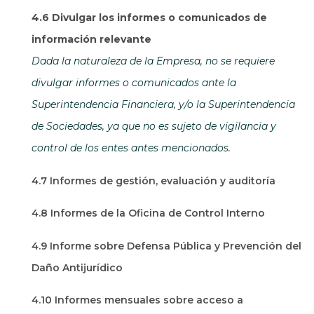
4.6 Divulgar los informes o comunicados de
información relevante
Dada la naturaleza de la Empresa, no se requiere
divulgar informes o comunicados ante la
Superintendencia Financiera, y/o la Superintendencia
de Sociedades, ya que no es sujeto de vigilancia y
control de los entes antes mencionados.
4.7 Informes de gestión, evaluación y auditoría
4.8 Informes de la Oficina de Control Interno
4.9 Informe sobre Defensa Pública y Prevención del
Daño Antijurídico
4.10 Informes mensuales sobre acceso a