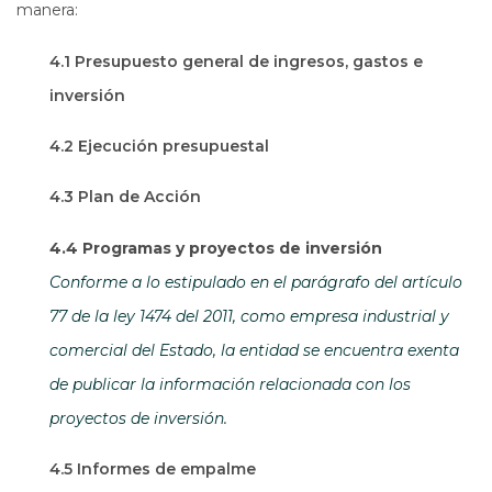
manera:
4.1 Presupuesto general de ingresos, gastos e
inversión
4.2 Ejecución presupuestal
4.3 Plan de Acción
4.4 Programas y proyectos de inversión
Conforme a lo estipulado en el parágrafo del artículo
77 de la ley 1474 del 2011, como empresa industrial y
comercial del Estado, la entidad se encuentra exenta
de publicar la información relacionada con los
proyectos de inversión.
4.5 Informes de empalme