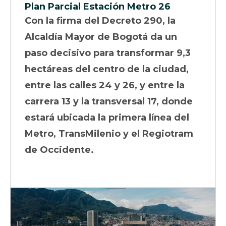
Plan Parcial Estación Metro 26
Con la firma del Decreto 290, la
Alcaldía Mayor de Bogotá da un
paso decisivo para transformar 9,3
hectáreas del centro de la ciudad,
entre las calles 24 y 26, y entre la
carrera 13 y la transversal 17, donde
estará ubicada la primera línea del
Metro, TransMilenio y el Regiotram
de Occidente.