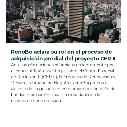
RenoBo aclara su rol en el proceso de
adquisición predial del proyecto CER II
Ante las afirmaciones difundidas recientemente por
el concejal Julián Uscátegui sobre el Centro Especial
de Reclusión II (CER II), la Empresa de Renovación y
Desarrollo Urbano de Bogotá (RenoBo) precisa el
alcance de su gestión en este proyecto, con el fin de
brindar información clara a la ciudadanía y a los
medios de comunicación.