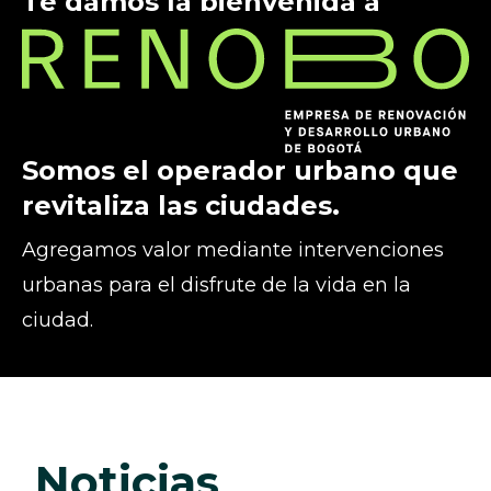
Te damos la bienvenida a
Somos el operador urbano que
revitaliza las ciudades.
Agregamos valor mediante intervenciones
urbanas para el disfrute de la vida en la
ciudad.
noticias