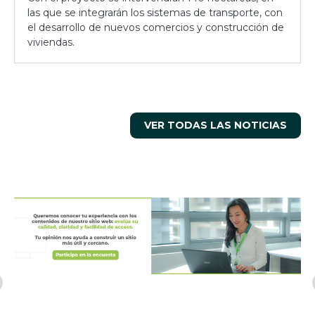
las que se integrarán los sistemas de transporte, con
el desarrollo de nuevos comercios y construcción de
viviendas.
VER TODAS LAS NOTICIAS