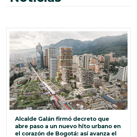
Alcalde Galán firmó decreto que
abre paso a un nuevo hito urbano en
el corazón de Bogotá: así avanza el