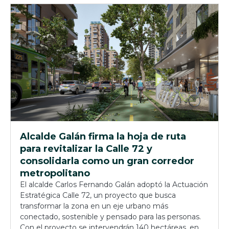
Alcalde Galán firma la hoja de ruta
para revitalizar la Calle 72 y
consolidarla como un gran corredor
metropolitano
El alcalde Carlos Fernando Galán adoptó la Actuación
Estratégica Calle 72, un proyecto que busca
transformar la zona en un eje urbano más
conectado, sostenible y pensado para las personas.
Con el proyecto se intervendrán 140 hectáreas, en