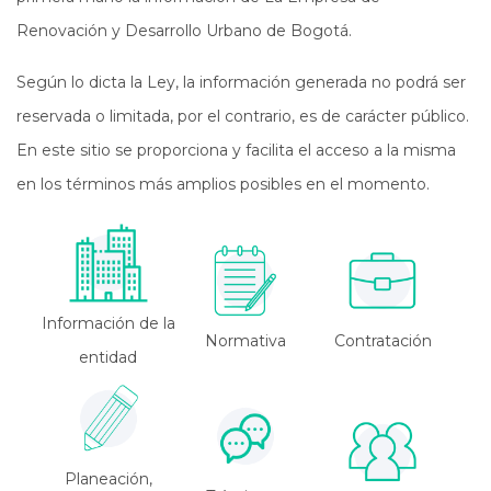
Renovación y Desarrollo Urbano de Bogotá.
Según lo dicta la Ley, la información generada no podrá ser
reservada o limitada, por el contrario, es de carácter público.
En este sitio se proporciona y facilita el acceso a la misma
en los términos más amplios posibles en el momento.
Información de la
Normativa
Contratación
entidad
Planeación,