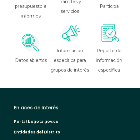
Trámites y
presupuesto e
Participa
servicios
informes
Información
Reporte de
Datos abiertos
específica para
información
grupos de interés
específica
Enlaces de Interés
Portal bogota.gov.co
Entidades del Distrito