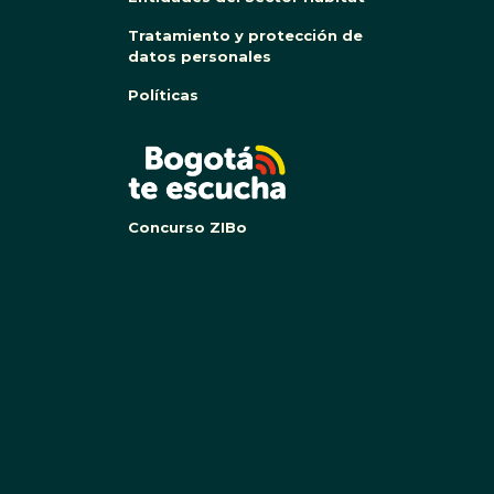
Tratamiento y protección de
datos personales
Políticas
BOG
Concurso ZIBo