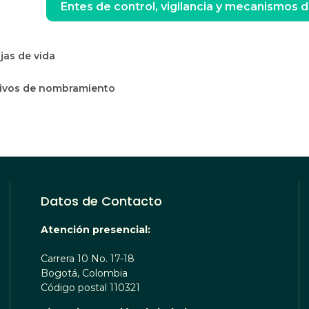
Entes de control, vigilancia y mecanismos d
jas de vida
tivos de nombramiento
Datos de Contacto
Atención presencial:
Carrera 10 No. 17-18
Bogotá, Colombia
Código postal 110321