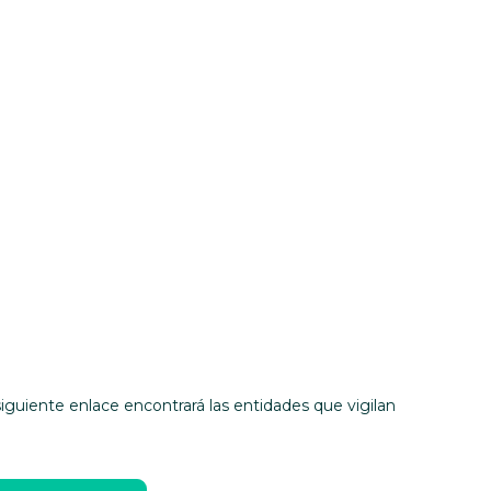
siguiente enlace encontrará las entidades que vigilan