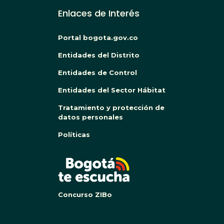
Enlaces de Interés
Portal bogota.gov.co
Entidades del Distrito
Entidades de Control
Entidades del Sector Hábitat
Tratamiento y protección de
datos personales
Políticas
BOG
Concurso ZIBo