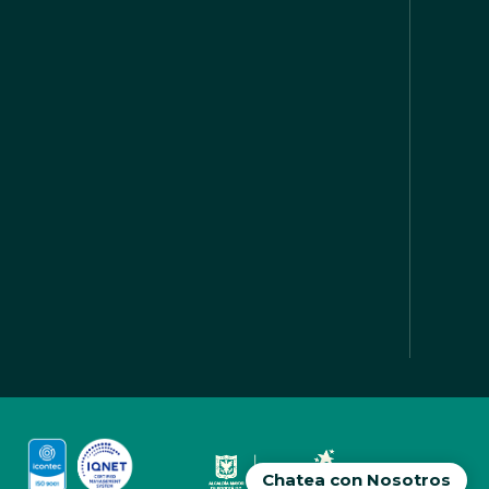
Chatea con Nosotros