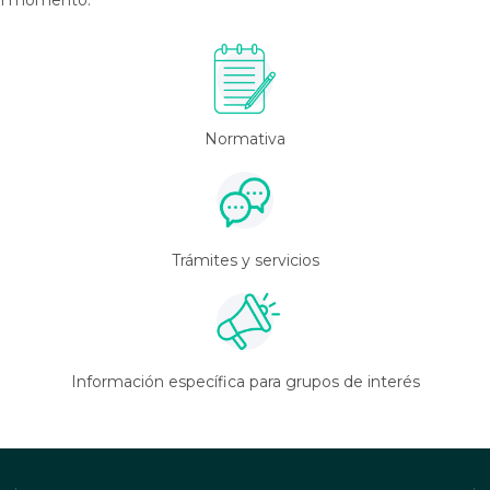
 el momento.
Normativa
Trámites y servicios
Información específica para grupos de interés