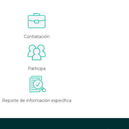
Contratación
Participa
Reporte de información específica