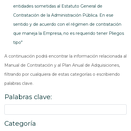
entidades sometidas al Estatuto General de
Contratación de la Administración Pública. En ese
sentido y de acuerdo con el régimen de contratación
que maneja la Empresa, no es requerido tener Pliegos
tipo"
A continuación podrá encontrar la información relacionada al
Manual de Contratación y al Plan Anual de Adquisiciones,
filtrando por cualquiera de estas categorías o escribiendo
palabras clave.
Palabras clave:
Categoría