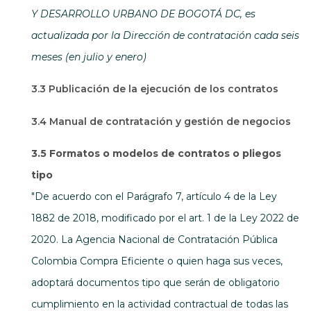
Y DESARROLLO URBANO DE BOGOTÁ DC, es
actualizada por la Dirección de contratación cada seis
meses (en julio y enero)
3.3 Publicación de la ejecución de los contratos
3.4 Manual de contratación y gestión de negocios
3.5 Formatos o modelos de contratos o pliegos
tipo
"De acuerdo con el Parágrafo 7, artículo 4 de la Ley
1882 de 2018, modificado por el art. 1 de la Ley 2022 de
2020. La Agencia Nacional de Contratación Pública
Colombia Compra Eficiente o quien haga sus veces,
adoptará documentos tipo que serán de obligatorio
cumplimiento en la actividad contractual de todas las