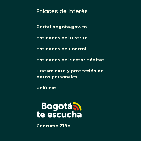
Enlaces de Interés
Portal bogota.gov.co
Entidades del Distrito
Entidades de Control
Entidades del Sector Hábitat
Tratamiento y protección de
datos personales
Políticas
BOG
Concurso ZIBo