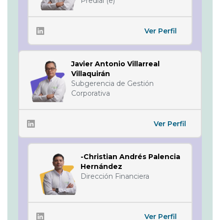
Predial (e)
Ver Perfil
Javier Antonio Villarreal
Villaquirán
Subgerencia de Gestión
Corporativa
Ver Perfil
-Christian Andrés Palencia
Hernández
Dirección Financiera
Ver Perfil