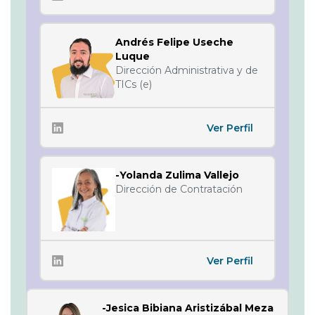
Andrés Felipe Useche
Luque
Dirección Administrativa y de
TICs (e)
Ver Perfil
-Yolanda Zulima Vallejo
Dirección de Contratación
Ver Perfil
-Jesica Bibiana Aristizábal Meza