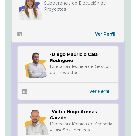
Subgerencia de Ejecución de
Proyectos
Ver Perfil
-Diego Mauricio Cala
Rodríguez
Dirección Técnica de Gestión
de Proyectos
Ver Perfil
-Víctor Hugo Arenas
Garzón
Dirección Técnica de Asesoría
y Diseños Técnicos