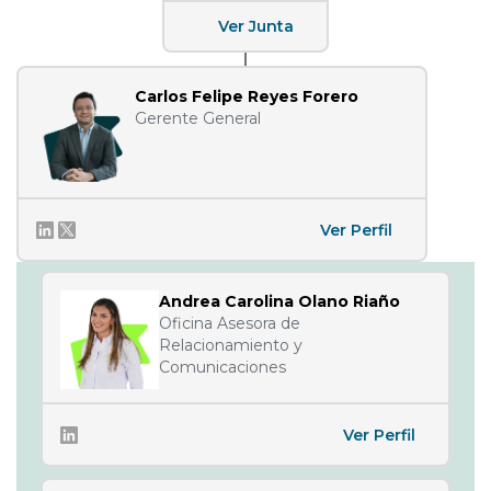
Ver Junta
Carlos Felipe Reyes Forero
Gerente General
Ver Perfil
Andrea Carolina Olano Riaño
Oficina Asesora de
Relacionamiento y
Comunicaciones
Ver Perfil