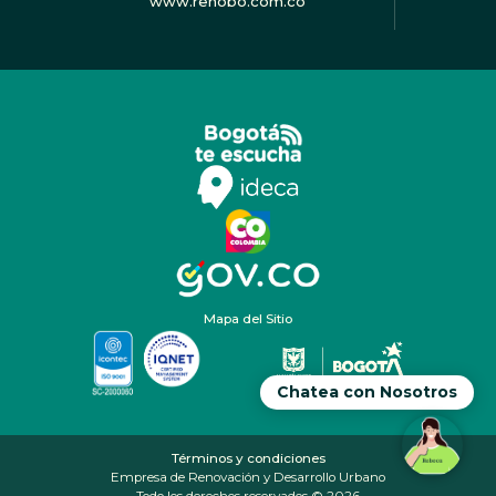
www.renobo.com.co
Mapa del Sitio
Chatea con Nosotros
Términos y condiciones
Empresa de Renovación y Desarrollo Urbano
Todo los derechos reservados © 2026