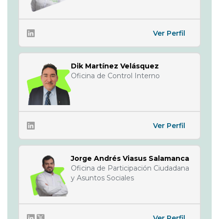
Ver Perfil
Dik Martínez Velásquez
Oficina de Control Interno
Ver Perfil
Jorge Andrés Viasus Salamanca
Oficina de Participación Ciudadana
y Asuntos Sociales
Ver Perfil