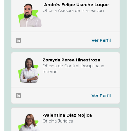
-Andrés Felipe Useche Luque
Oficina Asesora de Planeación
Ver Perfil
Zorayda Perea Hinestroza
Oficina de Control Disciplinario
Interno
Ver Perfil
-Valentina Díaz Mojica
Oficina Jurídica