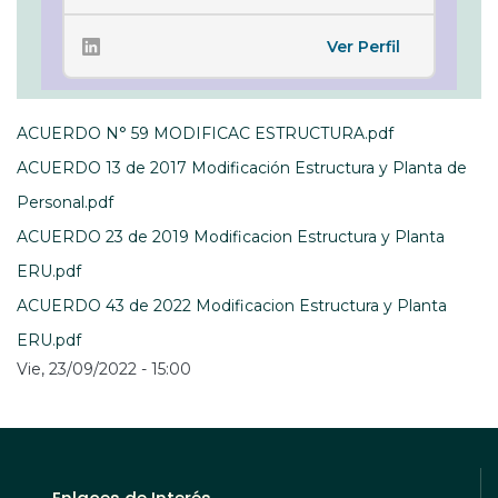
Ver Perfil
ACUERDO N° 59 MODIFICAC ESTRUCTURA.pdf
ACUERDO 13 de 2017 Modificación Estructura y Planta de
Personal.pdf
ACUERDO 23 de 2019 Modificacion Estructura y Planta
ERU.pdf
ACUERDO 43 de 2022 Modificacion Estructura y Planta
ERU.pdf
Vie, 23/09/2022 - 15:00