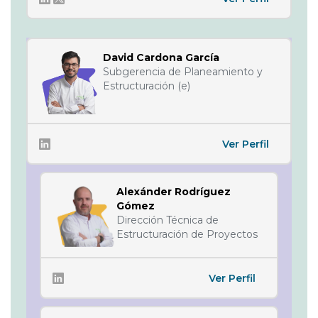
David Cardona García
Subgerencia de Planeamiento y
Estructuración (e)
Ver Perfil
Alexánder Rodríguez
Gómez
Dirección Técnica de
Estructuración de Proyectos
Ver Perfil