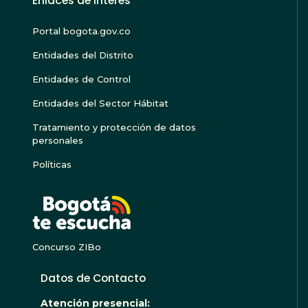
Enlaces de Interés
Portal bogota.gov.co
Entidades del Distrito
Entidades de Control
Entidades del Sector Hábitat
Tratamiento y protección de datos
personales
Políticas
BOGOTA TE ESCU
Concurso ZIBo
Datos de Contacto
Atención presencial: