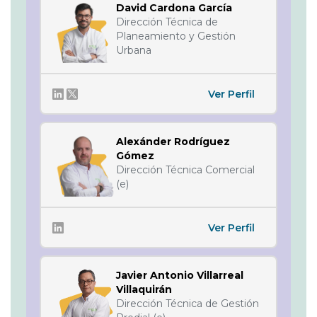
David Cardona García
Dirección Técnica de
Planeamiento y Gestión
Urbana
Ver Perfil
Alexánder Rodríguez
Gómez
Dirección Técnica Comercial
(e)
Ver Perfil
Javier Antonio Villarreal
Villaquirán
Dirección Técnica de Gestión