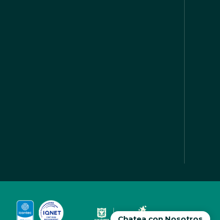
Chatea con Nosotros