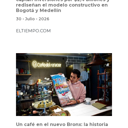
rediseñan el modelo constructivo en
Bogotá y Medellín
30 • Julio • 2026
ELTIEMPO.COM
Un café en el nuevo Bronx: la historia