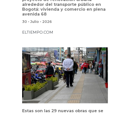
alrededor del transporte público en
Bogotá: vivienda y comercio en plena
avenida 68
30 • Julio • 2026
ELTIEMPO.COM
Estas son las 29 nuevas obras que se