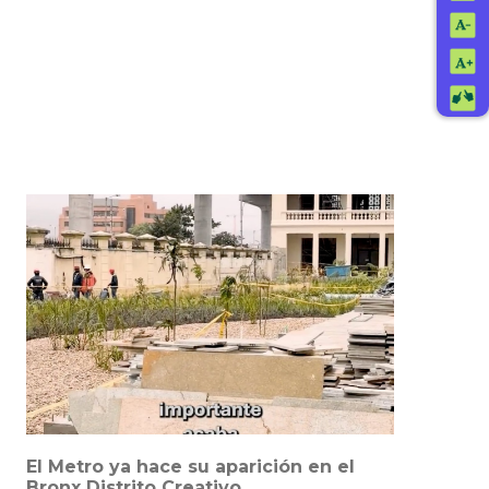
El Metro ya hace su aparición en el
Bronx Distrito Creativo