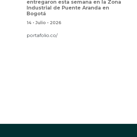
entregaron esta semana en la Zona
Industrial de Puente Aranda en
Bogotá
14 • Julio • 2026
portafolio.co/
Paginación