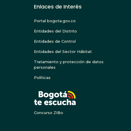
Enlaces de Interés
Portal bogota.gov.co
Entidades del Distrito
Entidades de Control
Entidades del Sector Hábitat
Tratamiento y protección de datos
personales
Políticas
BOGOTA
Concurso ZIBo