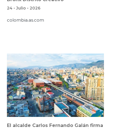
24 • Julio • 2026
colombia.as.com
El alcalde Carlos Fernando Galán firma