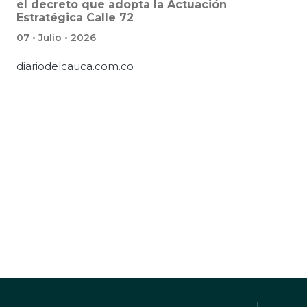
el decreto que adopta la Actuación
Estratégica Calle 72
07 • Julio • 2026
diariodelcauca.com.co