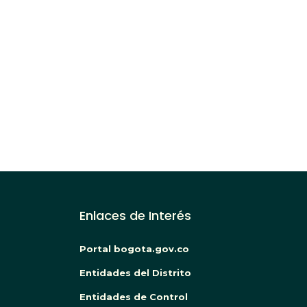
Paginación
Enlaces de Interés
Portal bogota.gov.co
Entidades del Distrito
Entidades de Control