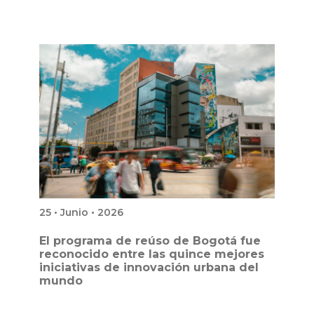
25 • Junio • 2026
El programa de reúso de Bogotá fue
reconocido entre las quince mejores
iniciativas de innovación urbana del
mundo