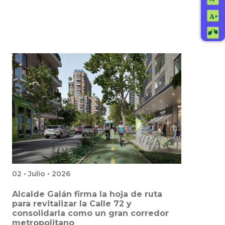
02 • Julio • 2026
Alcalde Galán firma la hoja de ruta
para revitalizar la Calle 72 y
consolidarla como un gran corredor
metropolitano