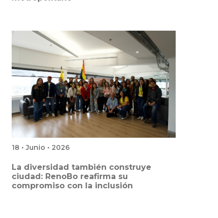
18 • Junio • 2026
La diversidad también construye
ciudad: RenoBo reafirma su
compromiso con la inclusión