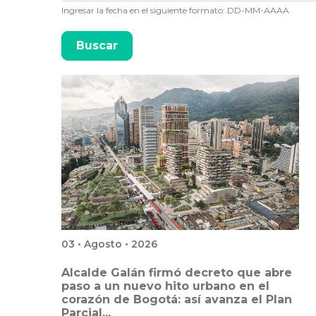
Ingresar la fecha en el siguiente formato: DD-MM-AAAA
03 • Agosto • 2026
Alcalde Galán firmó decreto que abre
paso a un nuevo hito urbano en el
corazón de Bogotá: así avanza el Plan
Parcial...