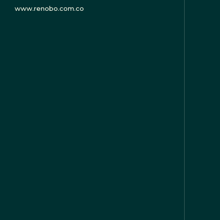
www.renobo.com.co