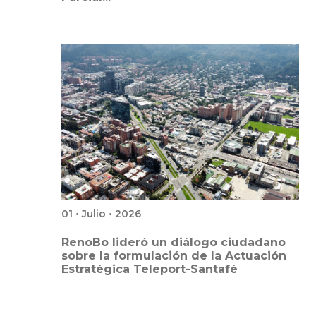
01 • Julio • 2026
RenoBo lideró un diálogo ciudadano
sobre la formulación de la Actuación
Estratégica Teleport-Santafé