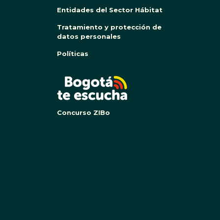
Entidades del Sector Hábitat
Tratamiento y protección de
datos personales
Políticas
BOG
Concurso ZIBo