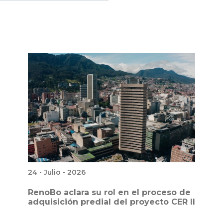
24 • Julio • 2026
RenoBo aclara su rol en el proceso de
adquisición predial del proyecto CER II