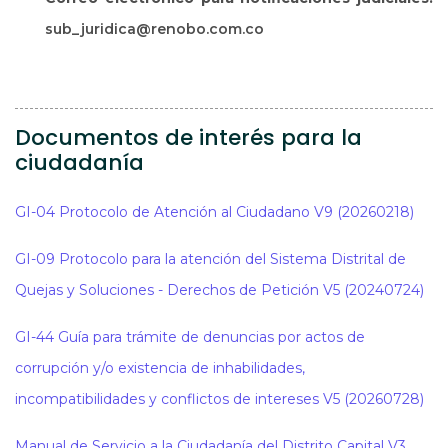
sub_juridica@renobo.com.co
Documentos de interés para la
ciudadanía
GI-04 Protocolo de Atención al Ciudadano V9 (20260218)
GI-09 Protocolo para la atención del Sistema Distrital de
Quejas y Soluciones - Derechos de Petición V5 (20240724)
GI-44 Guía para trámite de denuncias por actos de
corrupción y/o existencia de inhabilidades,
incompatibilidades y conflictos de intereses V5 (20260728)
Manual de Servicio a la Ciudadanía del Distrito Capital V3