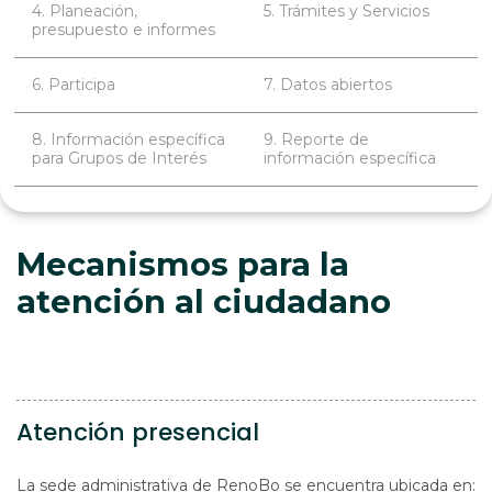
4. Planeación,
5. Trámites y Servicios
presupuesto e informes
6. Participa
7. Datos abiertos
8. Información específica
9. Reporte de
para Grupos de Interés
información específica
Mecanismos para la
atención al ciudadano
Atención presencial
La sede administrativa de RenoBo se encuentra ubicada en: