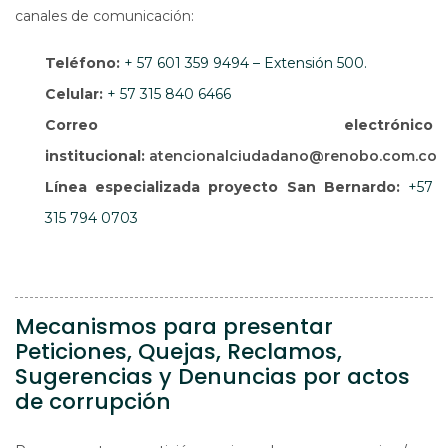
canales de comunicación:
Teléfono:
+ 57 601 359 9494 – Extensión 500.
Celular:
+ 57 315 840 6466
Correo electrónico
institucional:
atencionalciudadano@renobo.com.co
Línea especializada proyecto San Bernardo:
+57
315 794 0703
Mecanismos para presentar
Peticiones, Quejas, Reclamos,
Sugerencias y Denuncias por actos
de corrupción