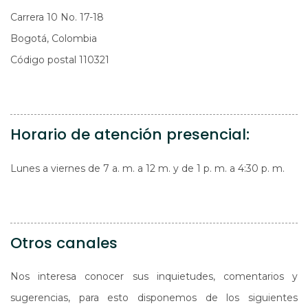
Carrera 10 No. 17-18
Bogotá, Colombia
Código postal 110321
Horario de atención presencial:
Lunes a viernes de 7 a. m. a 12 m. y de 1 p. m. a 4:30 p. m.
Otros canales
Nos interesa conocer sus inquietudes, comentarios y
sugerencias, para esto disponemos de los siguientes