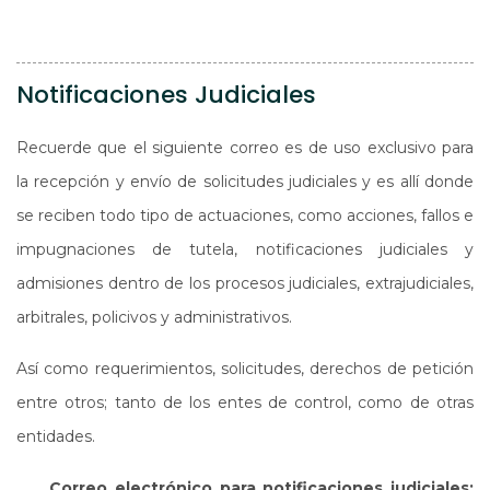
Notificaciones Judiciales
Recuerde que el siguiente correo es de uso exclusivo para
la recepción y envío de solicitudes judiciales y es allí donde
se reciben todo tipo de actuaciones, como acciones, fallos e
impugnaciones de tutela, notificaciones judiciales y
admisiones dentro de los procesos judiciales, extrajudiciales,
arbitrales, policivos y administrativos.
Así como requerimientos, solicitudes, derechos de petición
entre otros; tanto de los entes de control, como de otras
entidades.
Correo electrónico para notificaciones judiciales: