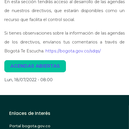
En esta sección tendrás acceso al desarrollo de las agendas
de nuestros directivos, que estarán disponibles como un
recurso que facilita el control social.
Si tienes observaciones sobre la información de las agendas
de los directivos, envíanos tus comentarios a través de
Bogotá Te Escucha.
https://bogota.gov.co/sdqs/
AGENDAS ABIERTAS
Lun, 18/07/2022 - 08:00
Enlaces de Interés
Portal bogota.gov.co