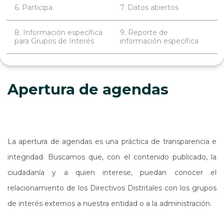
6. Participa
7. Datos abiertos
8. Información específica
9. Reporte de
para Grupos de Interés
información específica
Apertura de agendas
La apertura de agendas es una práctica de transparencia e
integridad. Buscamos que, con el contenido publicado, la
ciudadanía y a quien interese, puedan conocer el
relacionamiento de los Directivos Distritales con los grupos
de interés externos a nuestra entidad o a la administración.