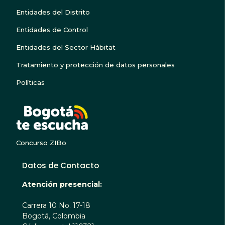
Entidades del Distrito
Entidades de Control
Entidades del Sector Hábitat
Tratamiento y protección de datos personales
Políticas
BOGOTA TE ESCUC
Concurso ZIBo
Datos de Contacto
Atención presencial:
Carrera 10 No. 17-18
Bogotá, Colombia