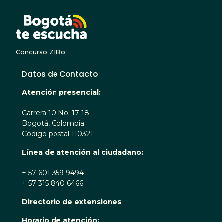
BOGOTA TE ESCUC
Concurso ZIBo
Datos de Contacto
Atención presencial:
Carrera 10 No. 17-18
Bogotá, Colombia
Código postal 110321
Línea de atención al ciudadano:
+ 57 601 359 9494
+ 57 315 840 6466
Directorio de extensiones
Horario de atención: