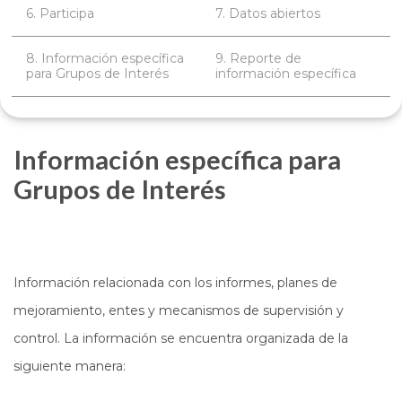
6. Participa
7. Datos abiertos
8. Información específica
9. Reporte de
para Grupos de Interés
información específica
Información específica para
Grupos de Interés
Información relacionada con los informes, planes de
mejoramiento, entes y mecanismos de supervisión y
control. La información se encuentra organizada de la
siguiente manera: