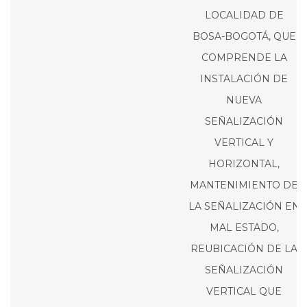
LOCALIDAD DE
BOSA-BOGOTÁ, QUE
COMPRENDE LA
INSTALACIÓN DE
NUEVA
SEÑALIZACIÓN
VERTICAL Y
HORIZONTAL,
MANTENIMIENTO DE
LA SEÑALIZACIÓN EN
MAL ESTADO,
REUBICACIÓN DE LA
SEÑALIZACIÓN
VERTICAL QUE