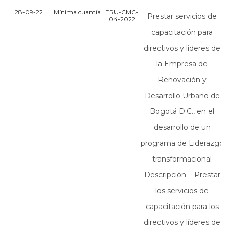
28-09-22
Mínima cuantía
ERU-CMC-
Prestar servicios de
04-2022
capacitación para
directivos y líderes de
la Empresa de
Renovación y
Desarrollo Urbano de
Bogotá D.C., en el
desarrollo de un
programa de Liderazgo
transformacional
Descripción Prestar
los servicios de
capacitación para los
directivos y líderes de