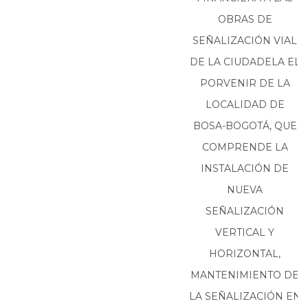
OBRAS DE
SEÑALIZACIÓN VIAL
DE LA CIUDADELA EL
PORVENIR DE LA
LOCALIDAD DE
BOSA-BOGOTÁ, QUE
COMPRENDE LA
INSTALACIÓN DE
NUEVA
SEÑALIZACIÓN
VERTICAL Y
HORIZONTAL,
MANTENIMIENTO DE
LA SEÑALIZACIÓN EN