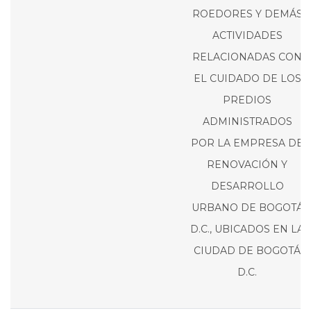
ROEDORES Y DEMÁS
ACTIVIDADES
RELACIONADAS CON
EL CUIDADO DE LOS
PREDIOS
ADMINISTRADOS
POR LA EMPRESA DE
RENOVACIÓN Y
DESARROLLO
URBANO DE BOGOTÁ
D.C., UBICADOS EN LA
CIUDAD DE BOGOTÁ
D.C.