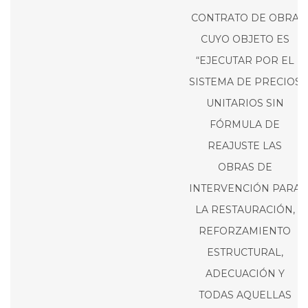
CONTRATO DE OBRA
CUYO OBJETO ES
“EJECUTAR POR EL
SISTEMA DE PRECIOS
UNITARIOS SIN
FÓRMULA DE
REAJUSTE LAS
OBRAS DE
INTERVENCIÓN PARA
LA RESTAURACIÓN,
REFORZAMIENTO
ESTRUCTURAL,
ADECUACIÓN Y
TODAS AQUELLAS