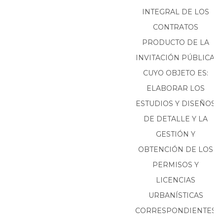
INTEGRAL DE LOS
CONTRATOS
PRODUCTO DE LA
INVITACIÓN PÚBLICA,
CUYO OBJETO ES:
ELABORAR LOS
ESTUDIOS Y DISEÑOS
DE DETALLE Y LA
GESTIÓN Y
OBTENCIÓN DE LOS
PERMISOS Y
LICENCIAS
URBANÍSTICAS
CORRESPONDIENTES