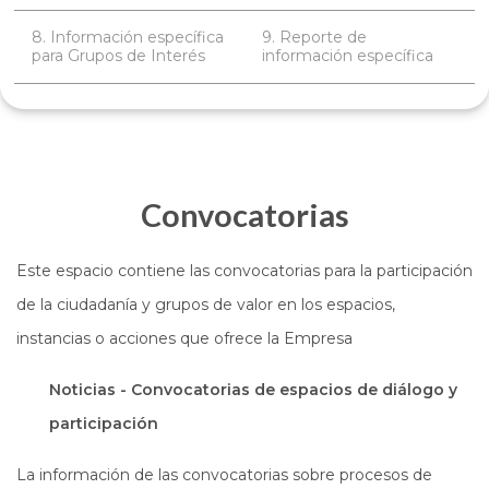
8. Información específica
9. Reporte de
para Grupos de Interés
información específica
Convocatorias
Este espacio contiene las convocatorias para la participación
de la ciudadanía y grupos de valor en los espacios,
instancias o acciones que ofrece la Empresa
Noticias - Convocatorias de espacios de diálogo y
participación
La información de las convocatorias sobre procesos de