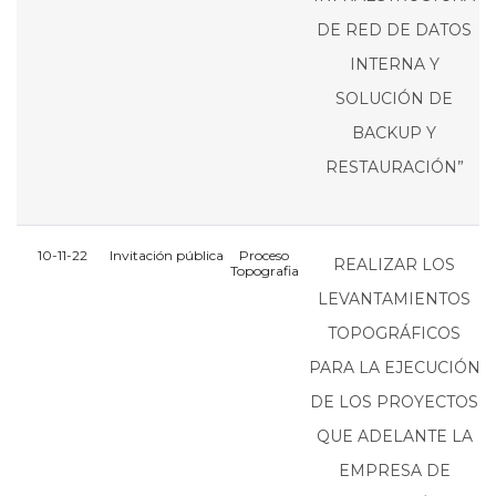
DE RED DE DATOS
INTERNA Y
SOLUCIÓN DE
BACKUP Y
RESTAURACIÓN”
10-11-22
Invitación pública
Proceso
REALIZAR LOS
Topografia
LEVANTAMIENTOS
TOPOGRÁFICOS
PARA LA EJECUCIÓN
DE LOS PROYECTOS
QUE ADELANTE LA
EMPRESA DE