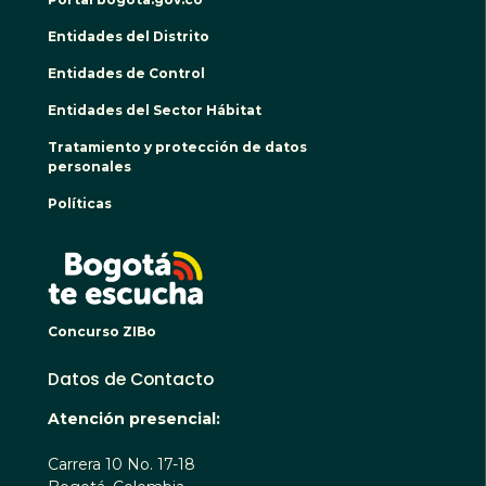
Entidades del Distrito
Entidades de Control
Entidades del Sector Hábitat
Tratamiento y protección de datos
personales
Políticas
BOGO
Concurso ZIBo
Datos de Contacto
Atención presencial:
Carrera 10 No. 17-18