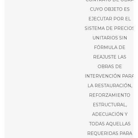
CUYO OBJETO ES
EJECUTAR POR EL
SISTEMA DE PRECIOS
UNITARIOS SIN
FÓRMULA DE
REAJUSTE LAS
OBRAS DE
INTERVENCIÓN PARA
LA RESTAURACIÓN,
REFORZAMIENTO
ESTRUCTURAL,
ADECUACIÓN Y
TODAS AQUELLAS
REQUERIDAS PARA