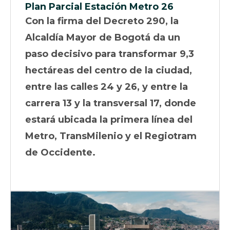
Plan Parcial Estación Metro 26
Con la firma del Decreto 290, la
Alcaldía Mayor de Bogotá da un
paso decisivo para transformar 9,3
hectáreas del centro de la ciudad,
entre las calles 24 y 26, y entre la
carrera 13 y la transversal 17, donde
estará ubicada la primera línea del
Metro, TransMilenio y el Regiotram
de Occidente.