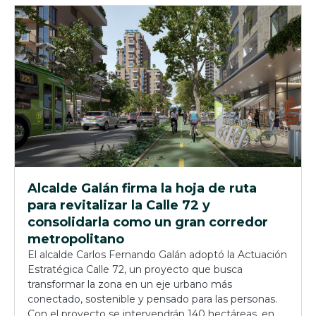
Alcalde Galán firma la hoja de ruta
para revitalizar la Calle 72 y
consolidarla como un gran corredor
metropolitano
El alcalde Carlos Fernando Galán adoptó la Actuación
Estratégica Calle 72, un proyecto que busca
transformar la zona en un eje urbano más
conectado, sostenible y pensado para las personas.
Con el proyecto se intervendrán 140 hectáreas, en