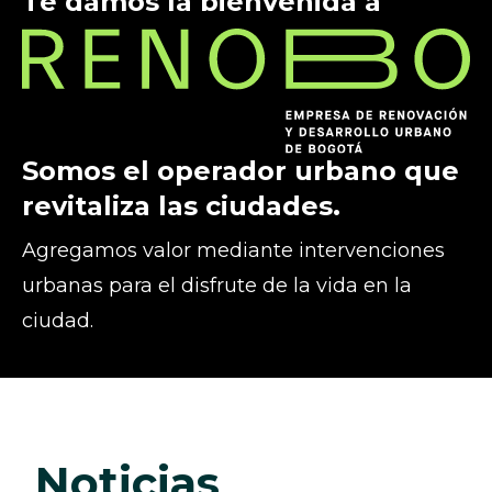
Te damos la bienvenida a
Somos el operador urbano que
revitaliza las ciudades.
Agregamos valor mediante intervenciones
urbanas para el disfrute de la vida en la
ciudad.
noticias