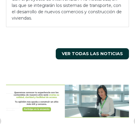
las que se integrarán los sistemas de transporte, con
el desarrollo de nuevos comercios y construcción de
viviendas.
VER TODAS LAS NOTICIAS