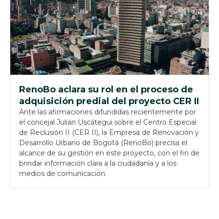
RenoBo aclara su rol en el proceso de
adquisición predial del proyecto CER II
Ante las afirmaciones difundidas recientemente por
el concejal Julián Uscátegui sobre el Centro Especial
de Reclusión II (CER II), la Empresa de Renovación y
Desarrollo Urbano de Bogotá (RenoBo) precisa el
alcance de su gestión en este proyecto, con el fin de
brindar información clara a la ciudadanía y a los
medios de comunicación.