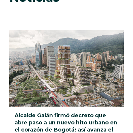
Alcalde Galán firmó decreto que
abre paso a un nuevo hito urbano en
el corazón de Bogotá: así avanza el