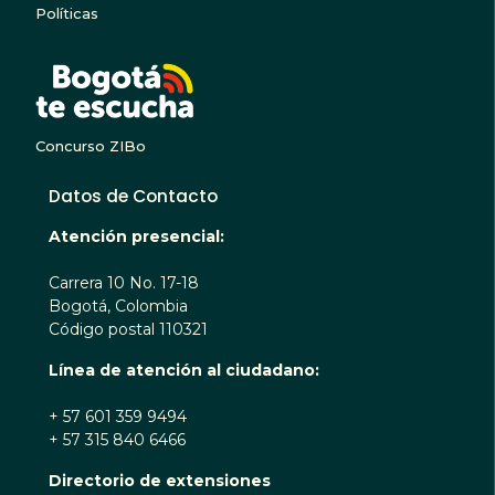
Políticas
BOGOTA TE ESCUC
Concurso ZIBo
Datos de Contacto
Atención presencial:
Carrera 10 No. 17-18
Bogotá, Colombia
Código postal 110321
Línea de atención al ciudadano:
+ 57 601 359 9494
+ 57 315 840 6466
Directorio de extensiones