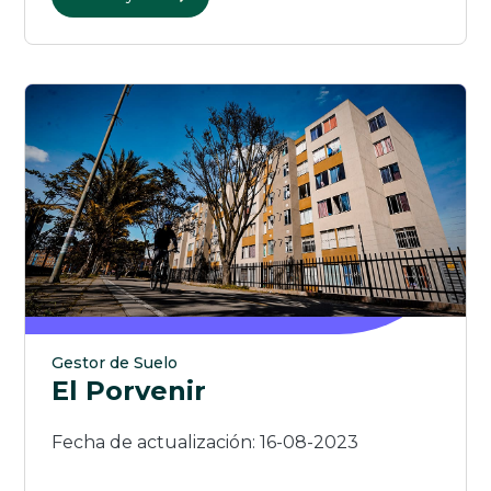
Gestor de Suelo
El Porvenir
Fecha de actualización: 16-08-2023