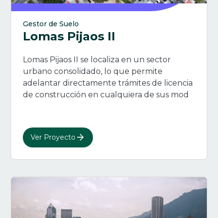
Gestor de Suelo
Lomas Pijaos II
Lomas Pijaos II se localiza en un sector
urbano consolidado, lo que permite
adelantar directamente trámites de licencia
de construcción en cualquiera de sus mod
Ver Proyecto