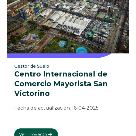
Gestor de Suelo
Centro Internacional de
Comercio Mayorista San
Victorino
Fecha de actualización: 16-04-2025
Ver Proyecto