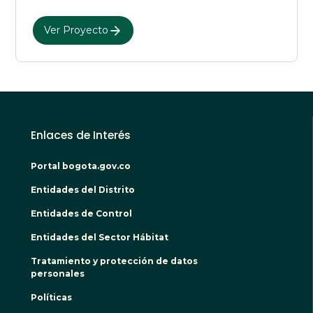
Ver Proyecto
Enlaces de Interés
Portal bogota.gov.co
Entidades del Distrito
Entidades de Control
Entidades del Sector Hábitat
Tratamiento y protección de datos
personales
Políticas