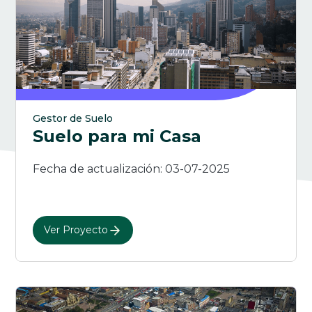
Gestor de Suelo
Suelo para mi Casa
Fecha de actualización: 03-07-2025
Ver Proyecto