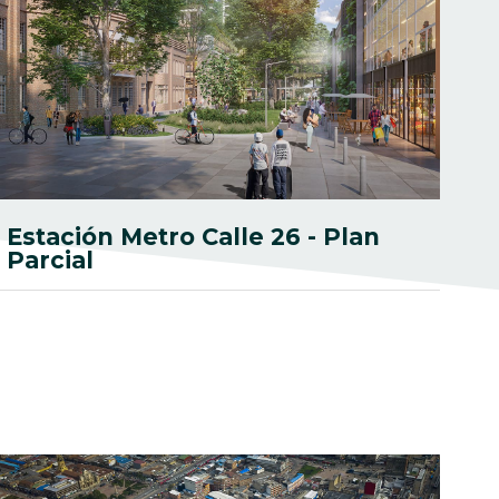
Estación Metro Calle 26 - Plan
Parcial