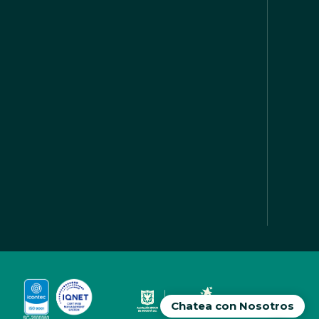
Chatea con Nosotros