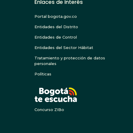
Enlaces de Interés
Portal bogota.gov.co
Entidades del Distrito
Entidades de Control
Entidades del Sector Hábitat
Tratamiento y protección de datos
personales
Políticas
BOGOTA
Concurso ZIBo