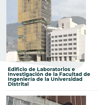
Edificio de Laboratorios e
Investigación de la Facultad de
Ingeniería de la Universidad
Distrital