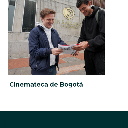
Cinemateca de Bogotá