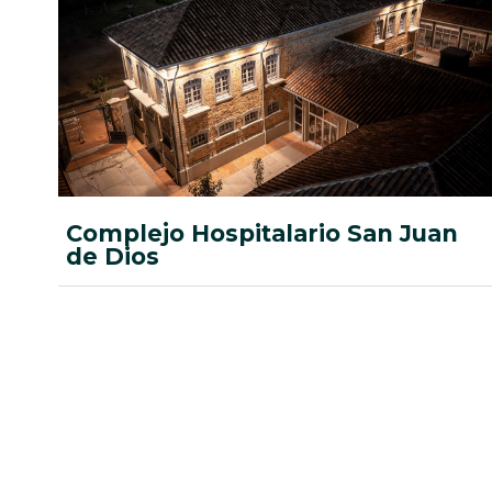
Complejo Hospitalario San Juan
de Dios