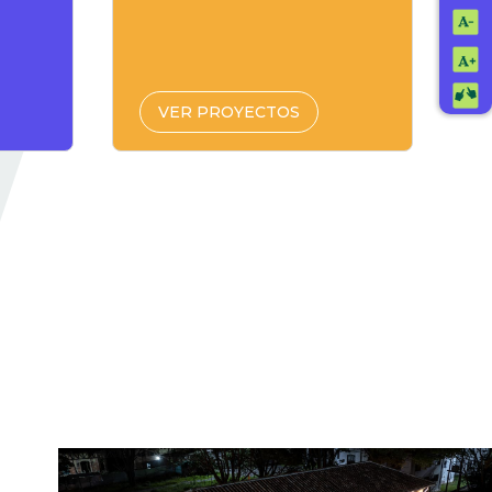
VER PROYECTOS