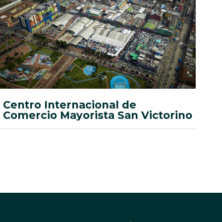
Centro Internacional de
Comercio Mayorista San Victorino