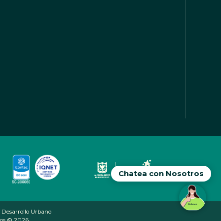
Chatea con Nosotros
 Desarrollo Urbano
ados © 2026