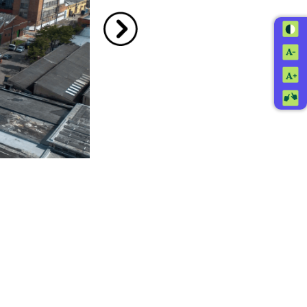
Ir a la imagen siguiente