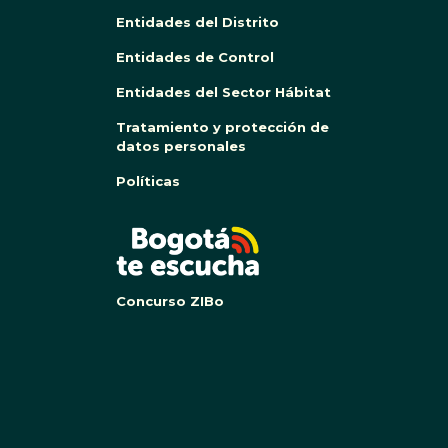
Entidades del Distrito
Entidades de Control
Entidades del Sector Hábitat
Tratamiento y protección de
datos personales
Políticas
BOG
Concurso ZIBo