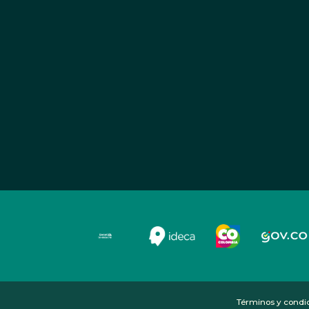
Términos y condi