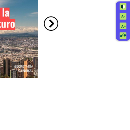
Ir a la imagen siguiente