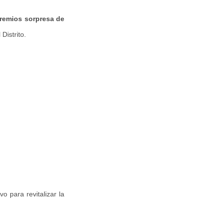
remios sorpresa de
Distrito.
vo para revitalizar la