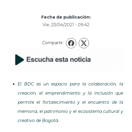
Fecha de publicación:
Vie, 23/04/2021 - 09:42
Compartir:
X
Facebook
El BDC es un espacio para la colaboración, la
creación, el emprendimiento y la inclusión que
permite el fortalecimiento y el encuentro de la
memoria, el patrimonio y el ecosistema cultural y
creativo de Bogotá.