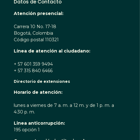
Datos de Contacto
Atención presencial:
Carrera 10 No. 17-18
Bogotá, Colombia
Código postal 110321
Línea de atención al ciudadano:
+ 57 601 359 9494
+ 57 315 840 6466
Directorio de extensiones
Horario de atención:
lunes a viernes de 7 a. m. a 12 m. y de 1 p. m. a
4:30 p. m.
Linea anticorrupción:
195 opción 1