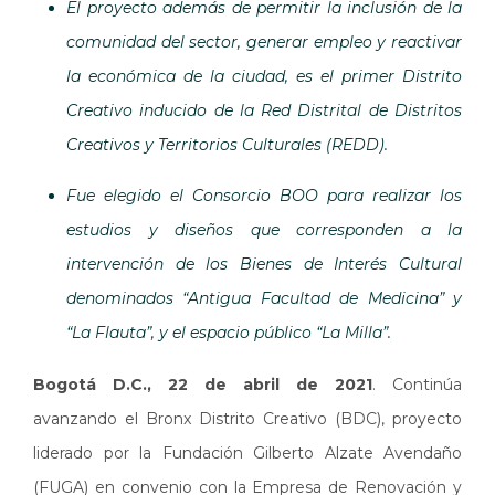
El proyecto además de permitir la inclusión de la
comunidad del sector, generar empleo y reactivar
la económica de la ciudad, es el primer Distrito
Creativo inducido de la Red Distrital de Distritos
Creativos y Territorios Culturales (REDD).
Fue elegido el Consorcio BOO para realizar los
estudios y diseños que corresponden a la
intervención de los Bienes de Interés Cultural
denominados “Antigua Facultad de Medicina” y
“La Flauta”, y el espacio público “La Milla”.
Bogotá D.C., 22 de abril de 2021
. Continúa
avanzando el Bronx Distrito Creativo (BDC), proyecto
liderado por la Fundación Gilberto Alzate Avendaño
(FUGA) en convenio con la Empresa de Renovación y