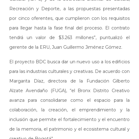
Recreación y Deporte, a las propuestas presentadas
por cinco oferentes, que cumplieron con los requisitos
para llegar hasta la fase final del proceso. El contrato
tendrá un valor de $3.263 millones”, puntualizó el
gerente de la ERU, Juan Guillermo Jiménez Gómez.
El proyecto BDC busca dar un nuevo uso a los edificios
para las industrias culturales y creativas. De acuerdo con
Margarita Díaz, directora de la Fundación Gilberto
Alzate Avendaño (FUGA), “el Bronx Distrito Creativo
avanza para consolidarse como el espacio para la
colaboración, la creación, el emprendimiento y la
inclusión que permite el fortalecimiento y el encuentro
de la memoria, el patrimonio y el ecosistema cultural y
creativo de Bogotá”.