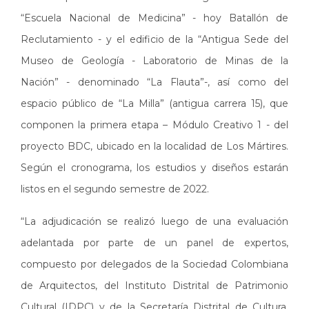
“Escuela Nacional de Medicina” - hoy Batallón de
Reclutamiento - y el edificio de la “Antigua Sede del
Museo de Geología - Laboratorio de Minas de la
Nación” - denominado “La Flauta”-, así como del
espacio público de “La Milla” (antigua carrera 15), que
componen la primera etapa – Módulo Creativo 1 - del
proyecto BDC, ubicado en la localidad de Los Mártires.
Según el cronograma, los estudios y diseños estarán
listos en el segundo semestre de 2022.
“La adjudicación se realizó luego de una evaluación
adelantada por parte de un panel de expertos,
compuesto por delegados de la Sociedad Colombiana
de Arquitectos, del Instituto Distrital de Patrimonio
Cultural (IDPC) y de la Secretaría Distrital de Cultura,