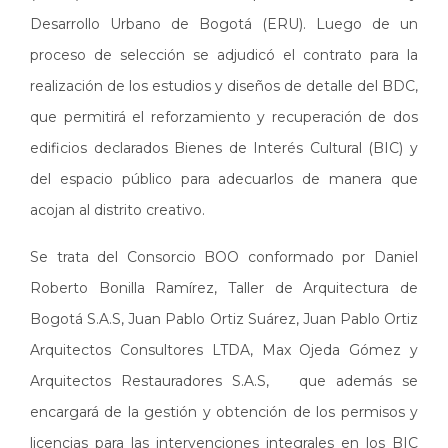
Desarrollo Urbano de Bogotá (ERU). Luego de un
proceso de selección se adjudicó el contrato para la
realización de los estudios y diseños de detalle del BDC,
que permitirá el reforzamiento y recuperación de dos
edificios declarados Bienes de Interés Cultural (BIC) y
del espacio público para adecuarlos de manera que
acojan al distrito creativo.
Se trata del Consorcio BOO conformado por Daniel
Roberto Bonilla Ramírez, Taller de Arquitectura de
Bogotá S.A.S, Juan Pablo Ortiz Suárez, Juan Pablo Ortiz
Arquitectos Consultores LTDA, Max Ojeda Gómez y
Arquitectos Restauradores S.A.S, que además se
encargará de la gestión y obtención de los permisos y
licencias para las intervenciones integrales en los BIC