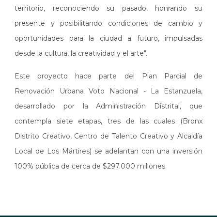
territorio, reconociendo su pasado, honrando su
presente y posibilitando condiciones de cambio y
oportunidades para la ciudad a futuro, impulsadas
desde la cultura, la creatividad y el arte".
Este proyecto hace parte del Plan Parcial de
Renovación Urbana Voto Nacional - La Estanzuela,
desarrollado por la Administración Distrital, que
contempla siete etapas, tres de las cuales (Bronx
Distrito Creativo, Centro de Talento Creativo y Alcaldía
Local de Los Mártires) se adelantan con una inversión
100% pública de cerca de $297.000 millones.