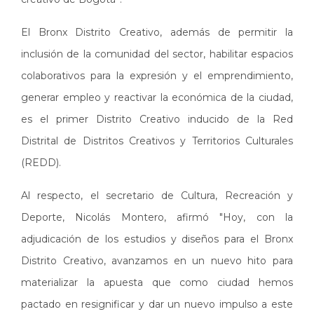
El Bronx Distrito Creativo, además de permitir la
inclusión de la comunidad del sector, habilitar espacios
colaborativos para la expresión y el emprendimiento,
generar empleo y reactivar la económica de la ciudad,
es el primer Distrito Creativo inducido de la Red
Distrital de Distritos Creativos y Territorios Culturales
(REDD).
Al respecto, el secretario de Cultura, Recreación y
Deporte, Nicolás Montero, afirmó "Hoy, con la
adjudicación de los estudios y diseños para el Bronx
Distrito Creativo, avanzamos en un nuevo hito para
materializar la apuesta que como ciudad hemos
pactado en resignificar y dar un nuevo impulso a este