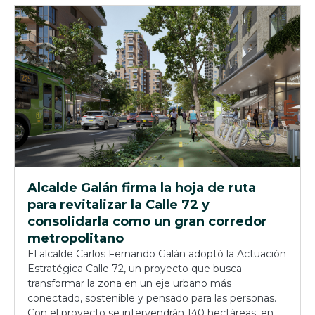
Alcalde Galán firma la hoja de ruta
para revitalizar la Calle 72 y
consolidarla como un gran corredor
metropolitano
El alcalde Carlos Fernando Galán adoptó la Actuación
Estratégica Calle 72, un proyecto que busca
transformar la zona en un eje urbano más
conectado, sostenible y pensado para las personas.
Con el proyecto se intervendrán 140 hectáreas, en