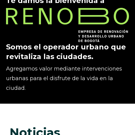
Te damos la bienvenida a
Somos el operador urbano que
revitaliza las ciudades.
Agregamos valor mediante intervenciones
urbanas para el disfrute de la vida en la
ciudad.
noticias