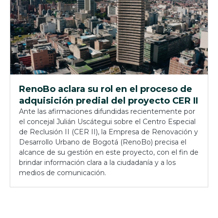
RenoBo aclara su rol en el proceso de
adquisición predial del proyecto CER II
Ante las afirmaciones difundidas recientemente por
el concejal Julián Uscátegui sobre el Centro Especial
de Reclusión II (CER II), la Empresa de Renovación y
Desarrollo Urbano de Bogotá (RenoBo) precisa el
alcance de su gestión en este proyecto, con el fin de
brindar información clara a la ciudadanía y a los
medios de comunicación.