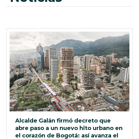
Alcalde Galán firmó decreto que
abre paso a un nuevo hito urbano en
el corazón de Bogotá: así avanza el