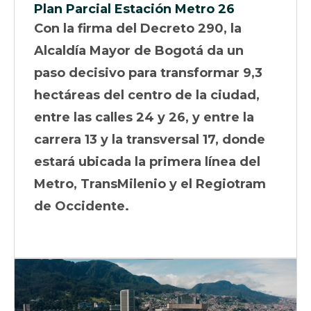
Plan Parcial Estación Metro 26
Con la firma del Decreto 290, la
Alcaldía Mayor de Bogotá da un
paso decisivo para transformar 9,3
hectáreas del centro de la ciudad,
entre las calles 24 y 26, y entre la
carrera 13 y la transversal 17, donde
estará ubicada la primera línea del
Metro, TransMilenio y el Regiotram
de Occidente.