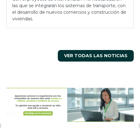
las que se integrarán los sistemas de transporte, con
el desarrollo de nuevos comercios y construcción de
viviendas.
VER TODAS LAS NOTICIAS