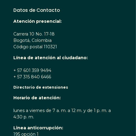
Datos de Contacto
Atención presencial:
Carrera 10 No. 17-18
Bogotá, Colombia
Código postal 110321
Línea de atención al ciudadano:
+ 57 601 359 9494
+ 57 315 840 6466
Directorio de extensiones
Horario de atención:
lunes a viernes de 7 a. m. a 12 m. y de 1 p. m. a
4:30 p. m.
Linea anticorrupción:
195 opción 1