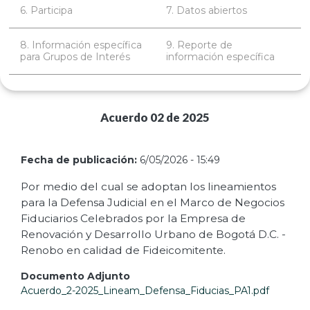
6. Participa
7. Datos abiertos
8. Información específica
9. Reporte de
para Grupos de Interés
información específica
Acuerdo 02 de 2025
Fecha de publicación:
6/05/2026 - 15:49
Por medio del cual se adoptan los lineamientos
para la Defensa Judicial en el Marco de Negocios
Fiduciarios Celebrados por la Empresa de
Renovación y Desarrollo Urbano de Bogotá D.C. -
Renobo en calidad de Fideicomitente.
Documento Adjunto
Acuerdo_2-2025_Lineam_Defensa_Fiducias_PA1.pdf