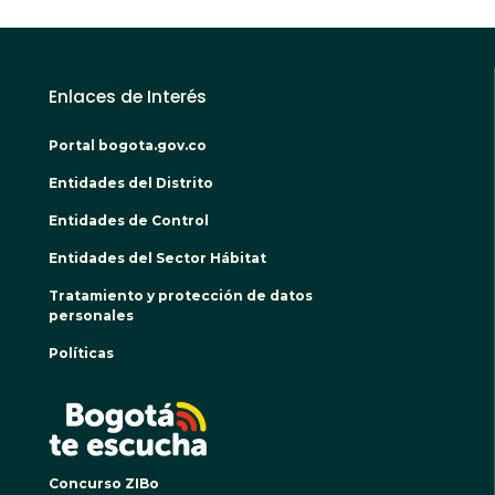
Enlaces de Interés
Portal bogota.gov.co
Entidades del Distrito
Entidades de Control
Entidades del Sector Hábitat
Tratamiento y protección de datos
personales
Políticas
BOGO
Concurso ZIBo