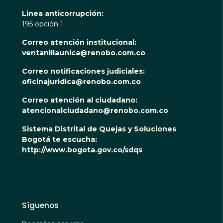
Linea anticorrupción:
195 opción 1
Correo atención institucional:
ventanillaunica@renobo.com.co
Correo notificaciones judiciales:
oficinajuridica@renobo.com.co
Correo atención al ciudadano:
atencionalciudadano@renobo.com.co
Sistema Distrital de Quejas y Soluciones
Bogotá te escucha:
http://www.bogota.gov.co/sdqs
Síguenos