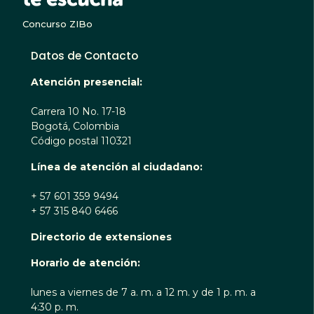
Concurso ZIBo
Datos de Contacto
Atención presencial:
Carrera 10 No. 17-18
Bogotá, Colombia
Código postal 110321
Línea de atención al ciudadano:
+ 57 601 359 9494
+ 57 315 840 6466
Directorio de extensiones
Horario de atención:
lunes a viernes de 7 a. m. a 12 m. y de 1 p. m. a
4:30 p. m.