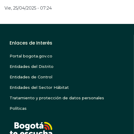
Vie, 25/04/2025 - 07:24
Enlaces de Interés
Portal bogota.gov.co
Entidades del Distrito
Entidades de Control
Entidades del Sector Hábitat
Tratamiento y protección de datos personales
Políticas
BOGOTA TE ESCUC