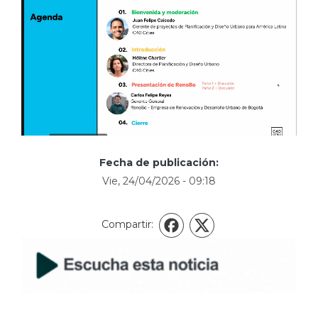
Fecha de publicación:
Vie, 24/04/2026 - 09:18
Compartir:
X
Facebook