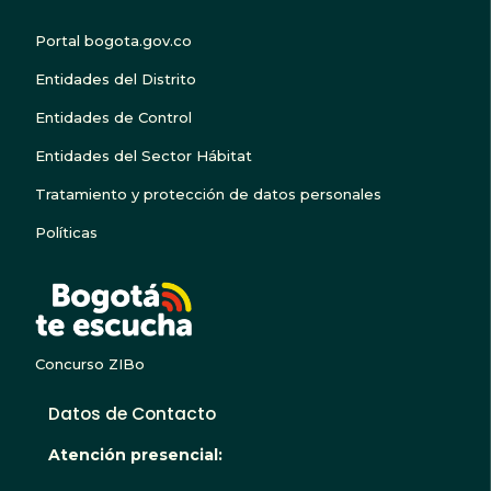
Portal bogota.gov.co
Entidades del Distrito
Entidades de Control
Entidades del Sector Hábitat
Tratamiento y protección de datos personales
Políticas
BOGOTA TE ESCUC
Concurso ZIBo
Datos de Contacto
Atención presencial: