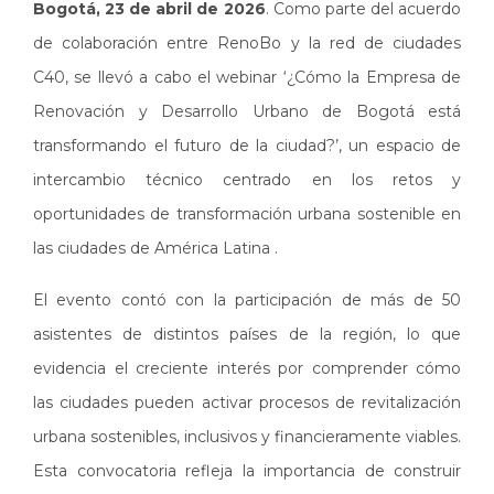
Bogotá, 23 de abril de 2026
. Como parte del acuerdo
de colaboración entre RenoBo y la red de ciudades
C40, se llevó a cabo el webinar ‘¿Cómo la Empresa de
Renovación y Desarrollo Urbano de Bogotá está
transformando el futuro de la ciudad?’, un espacio de
intercambio técnico centrado en los retos y
oportunidades de transformación urbana sostenible en
las ciudades de América Latina .
El evento contó con la participación de más de 50
asistentes de distintos países de la región, lo que
evidencia el creciente interés por comprender cómo
las ciudades pueden activar procesos de revitalización
urbana sostenibles, inclusivos y financieramente viables.
Esta convocatoria refleja la importancia de construir