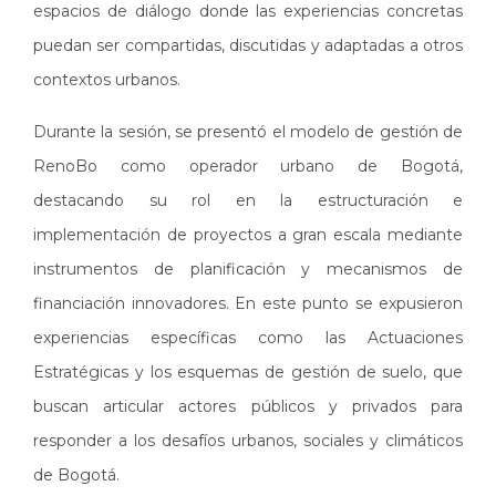
espacios de diálogo donde las experiencias concretas
puedan ser compartidas, discutidas y adaptadas a otros
contextos urbanos.
Durante la sesión, se presentó el modelo de gestión de
RenoBo como operador urbano de Bogotá,
destacando su rol en la estructuración e
implementación de proyectos a gran escala mediante
instrumentos de planificación y mecanismos de
financiación innovadores. En este punto se expusieron
experiencias específicas como las Actuaciones
Estratégicas y los esquemas de gestión de suelo, que
buscan articular actores públicos y privados para
responder a los desafíos urbanos, sociales y climáticos
de Bogotá.