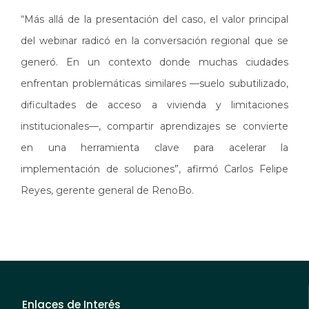
“Más allá de la presentación del caso, el valor principal
del webinar radicó en la conversación regional que se
generó. En un contexto donde muchas ciudades
enfrentan problemáticas similares —suelo subutilizado,
dificultades de acceso a vivienda y limitaciones
institucionales—, compartir aprendizajes se convierte
en una herramienta clave para acelerar la
implementación de soluciones”, afirmó Carlos Felipe
Reyes, gerente general de RenoBo.
Enlaces de Interés