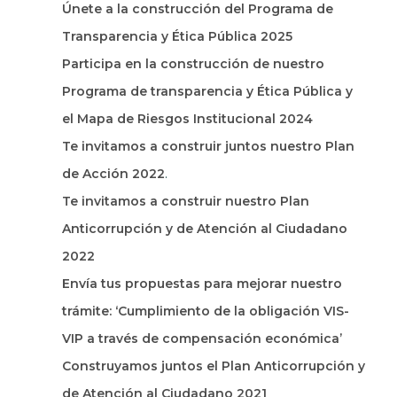
Únete a la construcción del Programa de
Transparencia y Ética Pública 2025
Participa en la construcción de nuestro
Programa de transparencia y Ética Pública y
el Mapa de Riesgos Institucional 2024
Te invitamos a construir juntos nuestro Plan
de Acción 2022
.
Te invitamos a construir nuestro Plan
Anticorrupción y de Atención al Ciudadano
2022
Envía tus propuestas para mejorar nuestro
trámite: ‘Cumplimiento de la obligación VIS-
VIP a través de compensación económica’
Construyamos juntos el Plan Anticorrupción y
de Atención al Ciudadano 2021