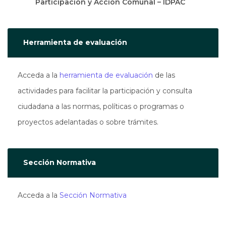
Participación y Acción Comunal – IDPAC
Herramienta de evaluación
Acceda a la
herramienta de evaluación
de las
actividades para facilitar la participación y consulta
ciudadana a las normas, políticas o programas o
proyectos adelantadas o sobre trámites.
Sección Normativa
Acceda a la
Sección Normativa