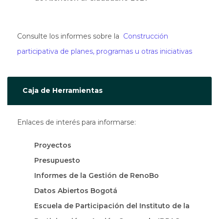
Consulte los informes sobre la
Construcción
participativa de planes, programas u otras iniciativas
Caja de Herramientas
Enlaces de interés para informarse:
Proyectos
Presupuesto
Informes de la Gestión de RenoBo
Datos Abiertos Bogotá
Escuela de Participación del Instituto de la