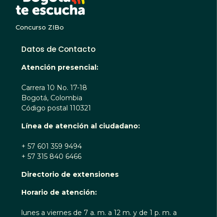
Concurso ZIBo
Datos de Contacto
Atención presencial:
Carrera 10 No. 17-18
Bogotá, Colombia
Código postal 110321
Línea de atención al ciudadano:
+ 57 601 359 9494
+ 57 315 840 6466
Directorio de extensiones
Horario de atención:
lunes a viernes de 7 a. m. a 12 m. y de 1 p. m. a