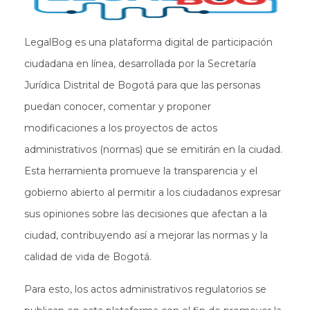
LegalBog es una plataforma digital de participación
ciudadana en línea, desarrollada por la Secretaría
Jurídica Distrital de Bogotá para que las personas
puedan conocer, comentar y proponer
modificaciones a los proyectos de actos
administrativos (normas) que se emitirán en la ciudad.
Esta herramienta promueve la transparencia y el
gobierno abierto al permitir a los ciudadanos expresar
sus opiniones sobre las decisiones que afectan a la
ciudad, contribuyendo así a mejorar las normas y la
calidad de vida de Bogotá.
Para esto, los actos administrativos regulatorios se