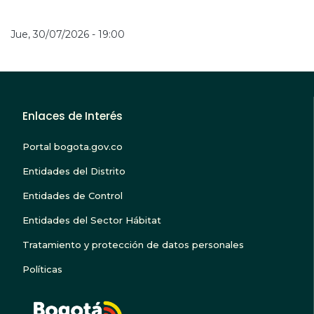
Jue, 30/07/2026 - 19:00
Enlaces de Interés
Portal bogota.gov.co
Entidades del Distrito
Entidades de Control
Entidades del Sector Hábitat
Tratamiento y protección de datos personales
Políticas
BOGOTA TE ESCUC