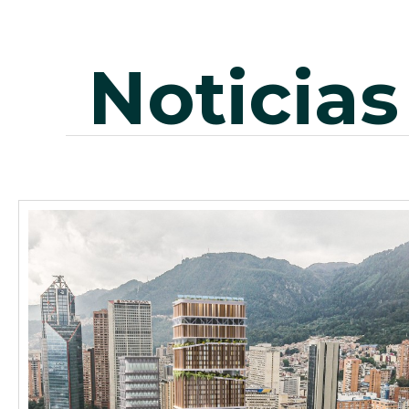
noticias