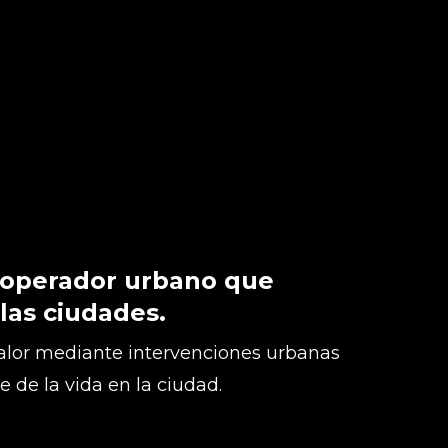
 operador urbano que
 las ciudades.
lor mediante intervenciones urbanas
te de la vida en la ciudad.