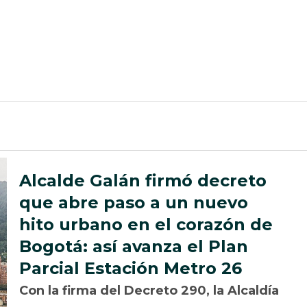
Alcalde Galán firmó decreto
que abre paso a un nuevo
hito urbano en el corazón de
Bogotá: así avanza el Plan
Parcial Estación Metro 26
Con la firma del Decreto 290, la Alcaldía