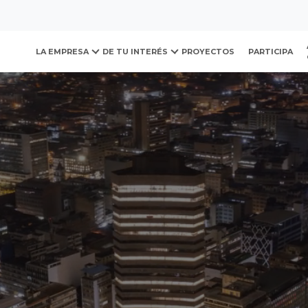
ovación y Desarrollo Urb
LA EMPRESA
DE TU INTERÉS
PROYECTOS
PARTICIPA