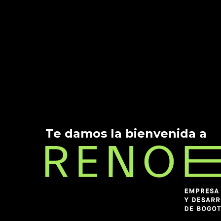
Te damos la bienvenida a