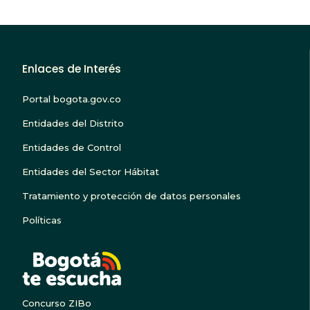
Enlaces de Interés
Portal bogota.gov.co
Entidades del Distrito
Entidades de Control
Entidades del Sector Hábitat
Tratamiento y protección de datos personales
Políticas
BOGOTA TE ESCUC
Concurso ZIBo