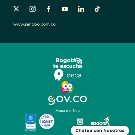
www.renobo.com.co
Mapa del Sitio
Chatea con Nosotros