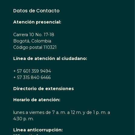
Datos de Contacto
Atención presencial:
Carrera 10 No. 17-18
Bogotá, Colombia
Código postal 110321
Línea de atención al ciudadano:
+ 57 601 359 9494
+ 57 315 840 6466
Directorio de extensiones
Horario de atención:
lunes a viernes de 7 a. m. a 12 m. y de 1 p. m. a
4:30 p. m.
Linea anticorrupción: