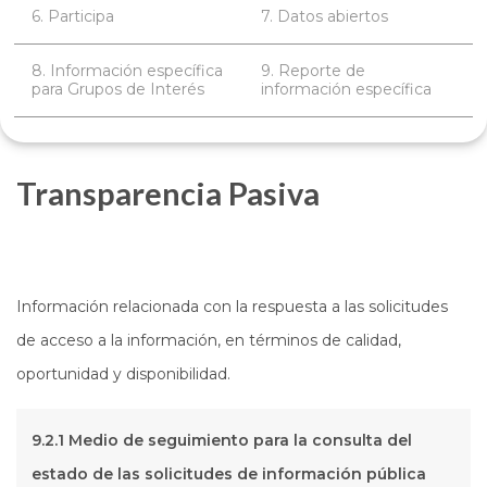
6. Participa
7. Datos abiertos
8. Información específica
9. Reporte de
para Grupos de Interés
información específica
Transparencia Pasiva
Información relacionada con la respuesta a las solicitudes
de acceso a la información, en términos de calidad,
oportunidad y disponibilidad.
9.2.1 Medio de seguimiento para la consulta del
estado de las solicitudes de información pública