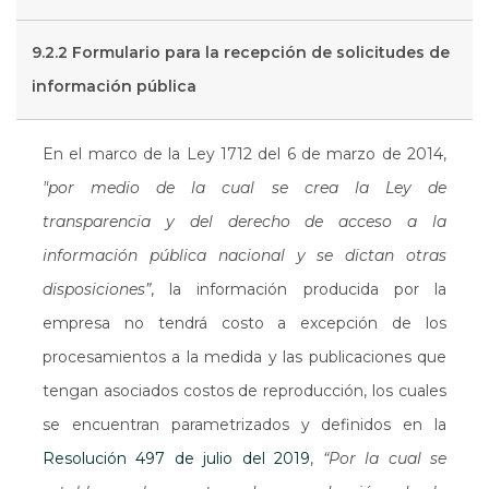
9.2.2 Formulario para la recepción de solicitudes de
información pública
En el marco de la Ley 1712 del 6 de marzo de 2014,
"por medio de la cual se crea la Ley de
transparencia y del derecho de acceso a la
información pública nacional y se dictan otras
disposiciones”
, la información producida por la
empresa no tendrá costo a excepción de los
procesamientos a la medida y las publicaciones que
tengan asociados costos de reproducción, los cuales
se encuentran parametrizados y definidos en la
Resolución 497 de julio del 2019
,
“Por la cual se