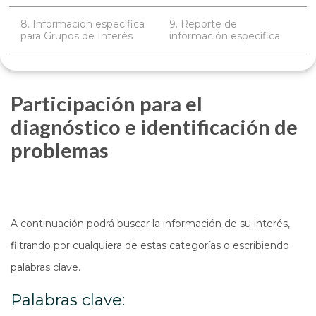
8. Información específica
9. Reporte de
para Grupos de Interés
información específica
Participación para el
diagnóstico e identificación de
problemas
A continuación podrá buscar la información de su interés,
filtrando por cualquiera de estas categorías o escribiendo
palabras clave.
Palabras clave: