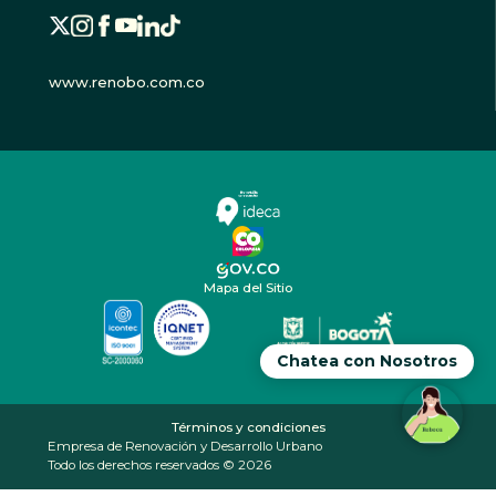
www.renobo.com.co
Mapa del Sitio
Chatea con Nosotros
Términos y condiciones
Empresa de Renovación y Desarrollo Urbano
Todo los derechos reservados © 2026