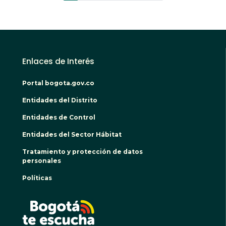
Enlaces de Interés
Portal bogota.gov.co
Entidades del Distrito
Entidades de Control
Entidades del Sector Hábitat
Tratamiento y protección de datos
personales
Políticas
BOGO