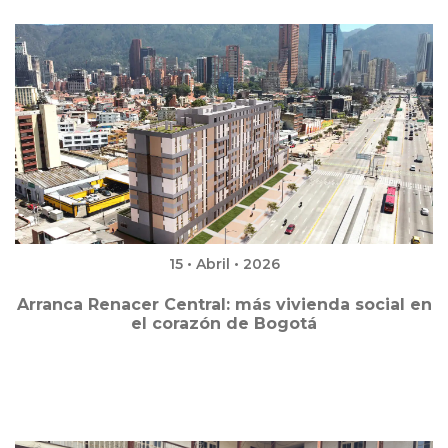
15 • Abril • 2026
Arranca Renacer Central: más vivienda social en
el corazón de Bogotá