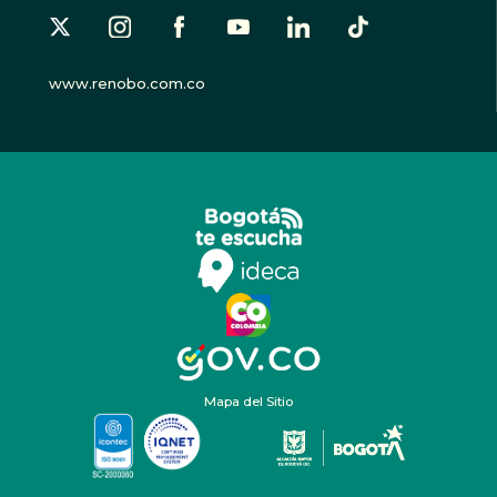
www.renobo.com.co
Mapa del Sitio