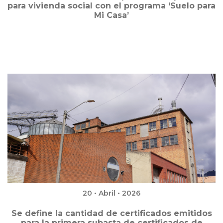
para vivienda social con el programa ‘Suelo para
Mi Casa’
20 • Abril • 2026
Se define la cantidad de certificados emitidos
para la primera subasta de certificados de