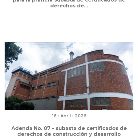
derechos de...
16 • Abril • 2026
Adenda No. 07 - subasta de certificados de
derechos de construcción y desarrollo