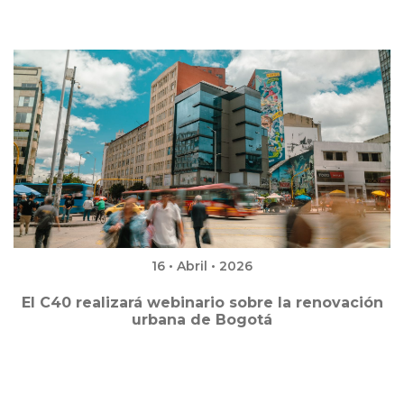
16 • Abril • 2026
El C40 realizará webinario sobre la renovación
urbana de Bogotá