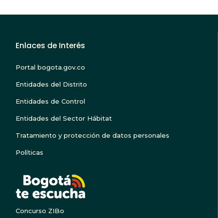
Enlaces de Interés
Portal bogota.gov.co
Entidades del Distrito
Entidades de Control
Entidades del Sector Hábitat
Tratamiento y protección de datos personales
Políticas
BOGOTA TE ESCUC
Concurso ZIBo