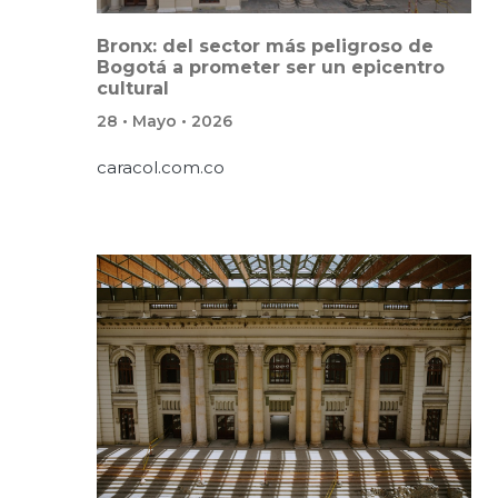
Bronx: del sector más peligroso de
Bogotá a prometer ser un epicentro
cultural
28 • Mayo • 2026
caracol.com.co