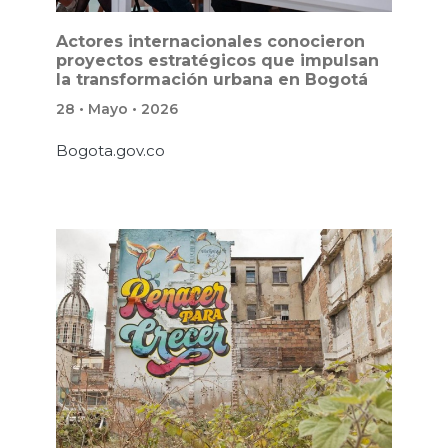
Actores internacionales conocieron
proyectos estratégicos que impulsan
la transformación urbana en Bogotá
28 • Mayo • 2026
Bogota.gov.co