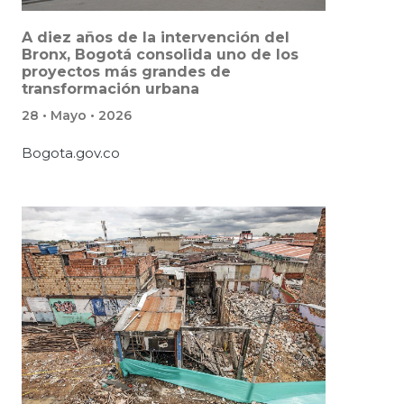
A diez años de la intervención del
Bronx, Bogotá consolida uno de los
proyectos más grandes de
transformación urbana
28 • Mayo • 2026
Bogota.gov.co