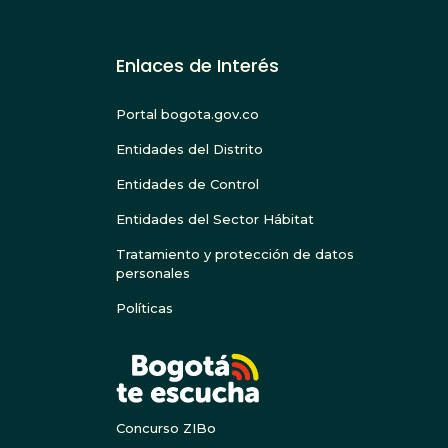
Enlaces de Interés
Portal bogota.gov.co
Entidades del Distrito
Entidades de Control
Entidades del Sector Hábitat
Tratamiento y protección de datos
personales
Políticas
BOGOTA
Concurso ZIBo