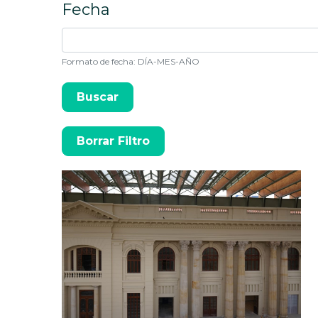
Fecha
Formato de fecha: DÍA-MES-AÑO