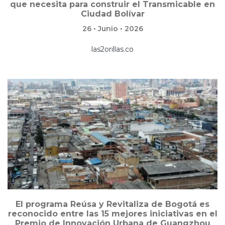
que necesita para construir el Transmicable en
Ciudad Bolívar
26 • Junio • 2026
las2orillas.co
El programa Reúsa y Revitaliza de Bogotá es
reconocido entre las 15 mejores iniciativas en el
Premio de Innovación Urbana de Guangzhou