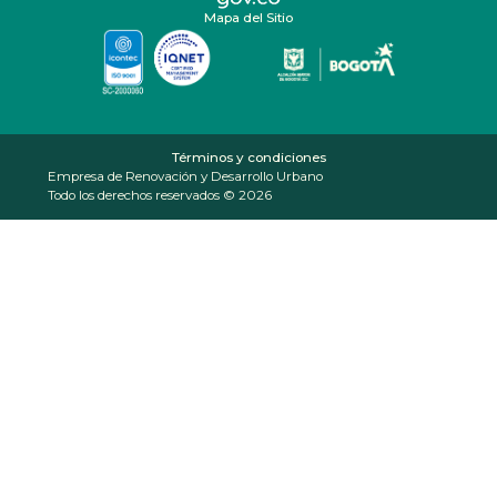
Mapa del Sitio
Términos y condiciones
Empresa de Renovación y Desarrollo Urbano
Todo los derechos reservados © 2026