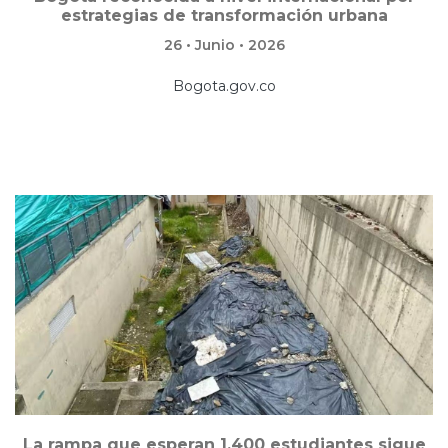
estrategias de transformación urbana
26 • Junio • 2026
Bogota.gov.co
La rampa que esperan 1.400 estudiantes sigue