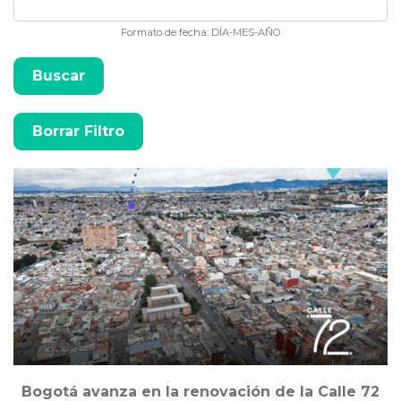
Formato de fecha: DÍA-MES-AÑO
Bogotá avanza en la renovación de la Calle 72