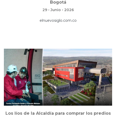
Bogotá
29 • Junio • 2026
elnuevosiglo.com.co
Los líos de la Alcaldía para comprar los predios