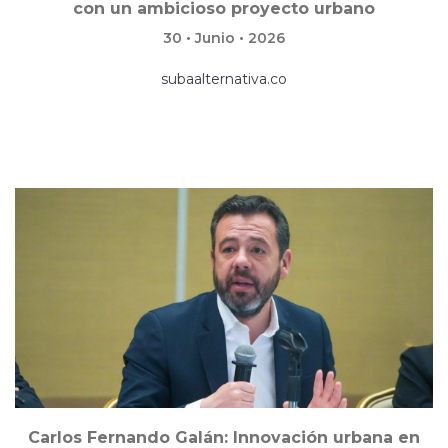
con un ambicioso proyecto urbano
30 • Junio • 2026
subaalternativa.co
Carlos Fernando Galán: Innovación urbana en