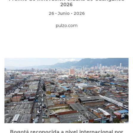
2026
26 • Junio • 2026
pulzo.com
Bogotá reconocida a nivel internacional por