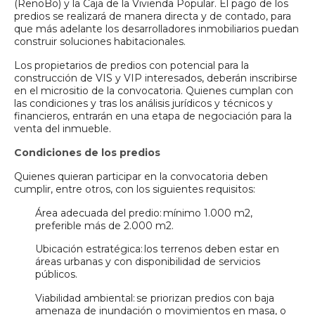
(RenoBo) y la Caja de la Vivienda Popular. El pago de los
predios se realizará de manera directa y de contado, para
que más adelante los desarrolladores inmobiliarios puedan
construir soluciones habitacionales.
Los propietarios de predios con potencial para la
construcción de VIS y VIP interesados, deberán inscribirse
en el micrositio de la convocatoria. Quienes cumplan con
las condiciones y tras los análisis jurídicos y técnicos y
financieros, entrarán en una etapa de negociación para la
venta del inmueble.
Condiciones de los predios
Quienes quieran participar en la convocatoria deben
cumplir, entre otros, con los siguientes requisitos:
Área adecuada del predio: mínimo 1.000 m2,
preferible más de 2.000 m2.
Ubicación estratégica: los terrenos deben estar en
áreas urbanas y con disponibilidad de servicios
públicos.
Viabilidad ambiental: se priorizan predios con baja
amenaza de inundación o movimientos en masa, o