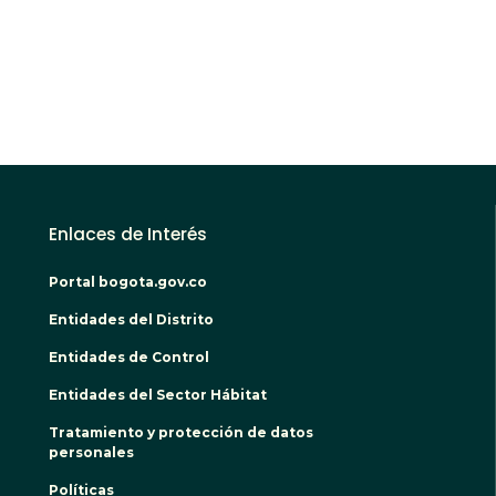
Enlaces de Interés
Portal bogota.gov.co
Entidades del Distrito
Entidades de Control
Entidades del Sector Hábitat
Tratamiento y protección de datos
personales
Políticas