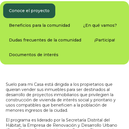
Conoce el proyecto
Beneficios para la comunidad
¿En qué vamos?
Dudas frecuentes de la comunidad
¡Participa!
Documentos de interés
Suelo para mi Casa está dirigida a los propietarios que
quieran vender sus inmuebles para ser destinados al
desarrollo de proyectos inmobiliarios que privilegien la
construcción de vivienda de interés social y prioritario y
usos compatibles que beneficien a la población de
menores ingresos de la ciudad.
El programa es liderado por la Secretaría Distrital del
Hábitat, la Empresa de Renovación y Desarrollo Urbano