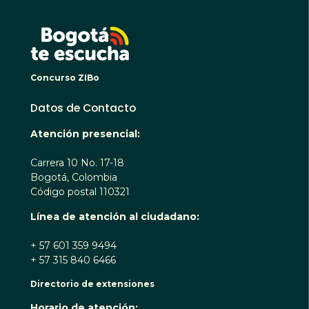
BOGO
Concurso ZIBo
Datos de Contacto
Atención presencial:
Carrera 10 No. 17-18
Bogotá, Colombia
Código postal 110321
Línea de atención al ciudadano:
+ 57 601 359 9494
+ 57 315 840 6466
Directorio de extensiones
Horario de atención: