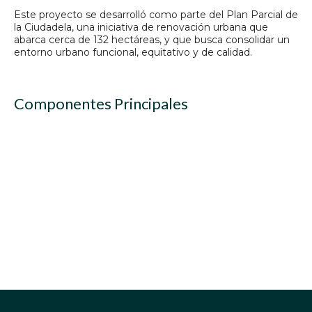
Este proyecto se desarrolló como parte del Plan Parcial de
la Ciudadela, una iniciativa de renovación urbana que
abarca cerca de 132 hectáreas, y que busca consolidar un
entorno urbano funcional, equitativo y de calidad.
Componentes Principales