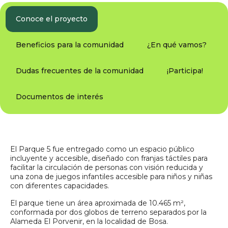
Conoce el proyecto
Beneficios para la comunidad
¿En qué vamos?
Dudas frecuentes de la comunidad
¡Participa!
Documentos de interés
El Parque 5 fue entregado como un espacio público
incluyente y accesible, diseñado con franjas táctiles para
facilitar la circulación de personas con visión reducida y
una zona de juegos infantiles accesible para niños y niñas
con diferentes capacidades.
El parque tiene un área aproximada de 10.465 m²,
conformada por dos globos de terreno separados por la
Alameda El Porvenir, en la localidad de Bosa.