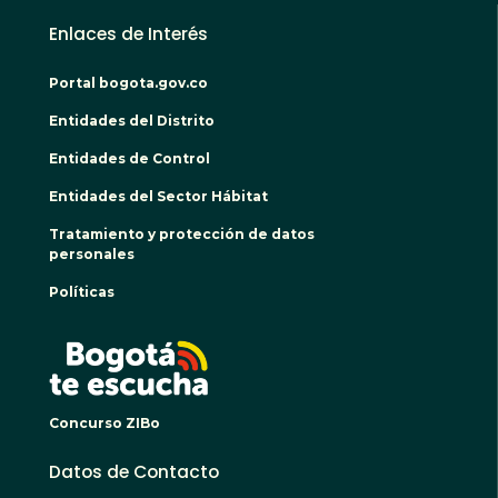
Enlaces de Interés
Portal bogota.gov.co
Entidades del Distrito
Entidades de Control
Entidades del Sector Hábitat
Tratamiento y protección de datos
personales
Políticas
BOGO
Concurso ZIBo
Datos de Contacto