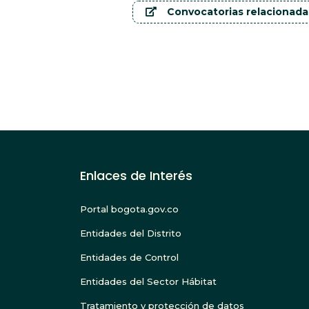
Convocatorias relacionadas
Enlaces de Interés
Portal bogota.gov.co
Entidades del Distrito
Entidades de Control
Entidades del Sector Hábitat
Tratamiento y protección de datos