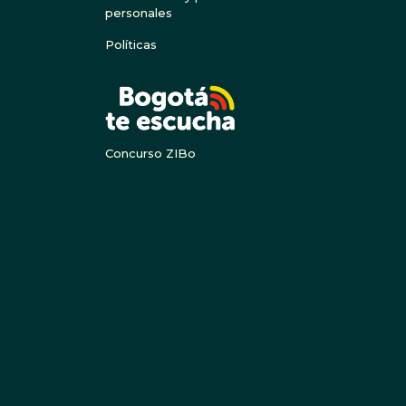
personales
Políticas
BOGOTA
Concurso ZIBo