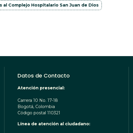
 al Complejo Hospitalario San Juan de Dios
Datos de Contacto
Atención presencial:
Carrera 10 No. 17-18
Bogotá, Colombia
Código postal 110321
Línea de atención al ciudadano: