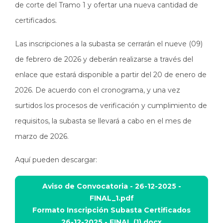
de corte del Tramo 1 y ofertar una nueva cantidad de
certificados.
Las inscripciones a la subasta se cerrarán el nueve (09)
de febrero de 2026 y deberán realizarse a través del
enlace que estará disponible a partir del 20 de enero de
2026. De acuerdo con el cronograma, y una vez
surtidos los procesos de verificación y cumplimiento de
requisitos, la subasta se llevará a cabo en el mes de
marzo de 2026.
Aquí pueden descargar:
Aviso de Convocatoria - 26-12-2025 -
FINAL_1.pdf
Formato Inscripción Subasta Certificados
Documento
26-12-2025 - FINAL (1).docx