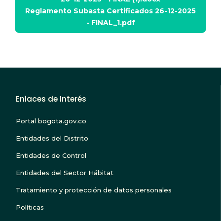
Adjunto
Reglamento Subasta Certificados 26-12-2025
- FINAL_1.pdf
Enlaces de Interés
Portal bogota.gov.co
Entidades del Distrito
Entidades de Control
Entidades del Sector Hábitat
Tratamiento y protección de datos personales
Políticas