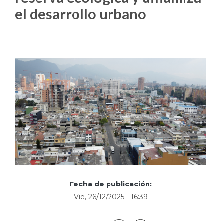
el desarrollo urbano
Fecha de publicación:
Vie, 26/12/2025 - 16:39