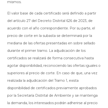
mismos.
El valor base de cada certificado será definido a partir
del artículo 27 del Decreto Distrital 626 de 2023, de
acuerdo con el año correspondiente. Por su parte, el
precio de corte en la subasta se determinará por la
mediana de las ofertas presentadas en sobre sellado
durante el primer tramo. La adjudicación de los
certificados se realizará de forma consecutiva hasta
agotar disponibilidad, reconociendo las ofertas iguales o
superiores al precio de corte. En caso de que, una vez
realizada la adjudicación del Tramo 1, exista
disponibilidad de certificados previamente aprobados
por la Secretaría Distrital de Ambiente y se mantenga
la demanda, los interesados podrán adherirse al precio