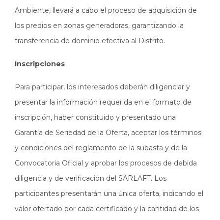
Ambiente, llevará a cabo el proceso de adquisición de
los predios en zonas generadoras, garantizando la
transferencia de dominio efectiva al Distrito.
Inscripciones
Para participar, los interesados deberán diligenciar y
presentar la información requerida en el formato de
inscripción, haber constituido y presentado una
Garantía de Seriedad de la Oferta, aceptar los términos
y condiciones del reglamento de la subasta y de la
Convocatoria Oficial y aprobar los procesos de debida
diligencia y de verificación del SARLAFT. Los
participantes presentarán una única oferta, indicando el
valor ofertado por cada certificado y la cantidad de los