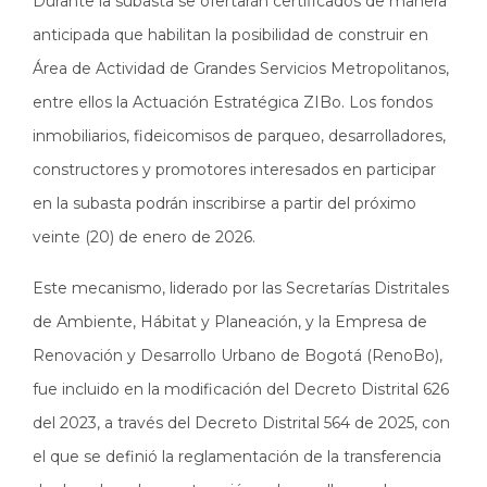
Durante la subasta se ofertarán certificados de manera
anticipada que habilitan la posibilidad de construir en
Área de Actividad de Grandes Servicios Metropolitanos,
entre ellos la Actuación Estratégica ZIBo. Los fondos
inmobiliarios, fideicomisos de parqueo, desarrolladores,
constructores y promotores interesados en participar
en la subasta podrán inscribirse a partir del próximo
veinte (20) de enero de 2026.
Este mecanismo, liderado por las Secretarías Distritales
de Ambiente, Hábitat y Planeación, y la Empresa de
Renovación y Desarrollo Urbano de Bogotá (RenoBo),
fue incluido en la modificación del Decreto Distrital 626
del 2023, a través del Decreto Distrital 564 de 2025, con
el que se definió la reglamentación de la transferencia