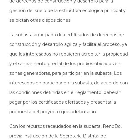
de derechos de construcción y desarrollo para la
gestión del suelo de la estructura ecológica principal y
se dictan otras disposiciones.
La subasta anticipada de certificados de derechos de
construcción y desarrollo agiliza y facilita el proceso, ya
que los interesados no requieren acreditar la propiedad
y el saneamiento predial de los predios ubicados en
zonas generadoras, para participar en la subasta. Los
interesados en participar en la subasta, de acuerdo con
las condiciones definidas en el reglamento, deberán
pagar por los certificados ofertados y presentar la
propuesta del proyecto que adelantarán.
Con los recursos recaudados en la subasta, RenoBo,
previa instrucción de la Secretaría Distrital de