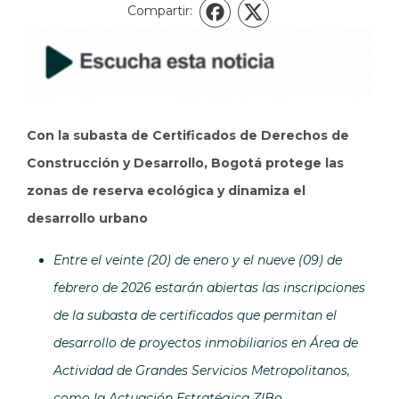
Compartir:
X
Facebook
Con la subasta de Certificados de Derechos de
Construcción y Desarrollo, Bogotá protege las
zonas de reserva ecológica y dinamiza el
desarrollo urbano
Entre el veinte (20) de enero y el nueve (09) de
febrero de 2026 estarán abiertas las inscripciones
de la subasta de certificados que permitan el
desarrollo de proyectos inmobiliarios en Área de
Actividad de Grandes Servicios Metropolitanos,
como la Actuación Estratégica ZIBo.