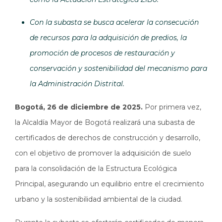
Con la subasta se busca acelerar la consecución
de recursos para la adquisición de predios, la
promoción de procesos de restauración y
conservación y sostenibilidad del mecanismo para
la Administración Distrital.
Bogotá, 26 de diciembre de 2025.
Por primera vez,
la Alcaldía Mayor de Bogotá realizará una subasta de
certificados de derechos de construcción y desarrollo,
con el objetivo de promover la adquisición de suelo
para la consolidación de la Estructura Ecológica
Principal, asegurando un equilibrio entre el crecimiento
urbano y la sostenibilidad ambiental de la ciudad.