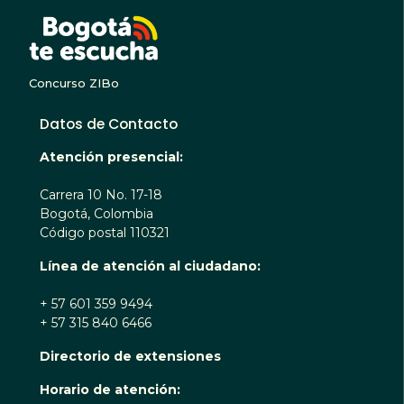
BOGOTA TE ESCUC
Concurso ZIBo
Datos de Contacto
Atención presencial:
Carrera 10 No. 17-18
Bogotá, Colombia
Código postal 110321
Línea de atención al ciudadano:
+ 57 601 359 9494
+ 57 315 840 6466
Directorio de extensiones
Horario de atención: