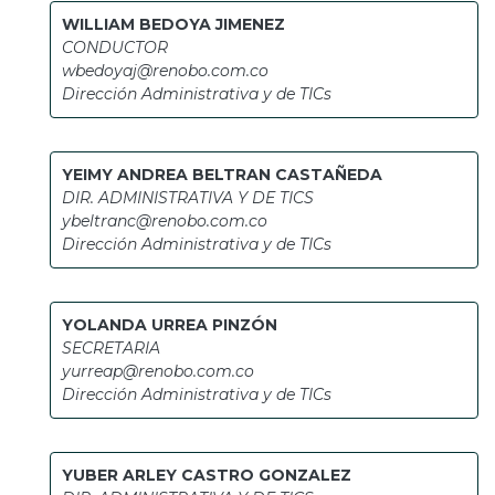
WILLIAM BEDOYA JIMENEZ
CONDUCTOR
wbedoyaj@renobo.com.co
Dirección Administrativa y de TICs
YEIMY ANDREA BELTRAN CASTAÑEDA
DIR. ADMINISTRATIVA Y DE TICS
ybeltranc@renobo.com.co
Dirección Administrativa y de TICs
YOLANDA URREA PINZÓN
SECRETARIA
yurreap@renobo.com.co
Dirección Administrativa y de TICs
YUBER ARLEY CASTRO GONZALEZ