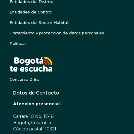
Entidades del Distrito
Entidades de Control
Entidades del Sector Hábitat
Tratamiento y protección de datos personales
Políticas
BOGOTA TE ESCUC
Concurso ZIBo
Datos de Contacto
Atención presencial:
Carrera 10 No. 17-18
Bogotá, Colombia
Código postal 110321