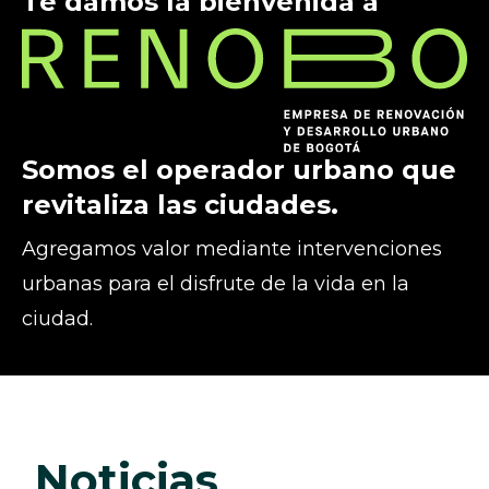
Te damos la bienvenida a
Somos el operador urbano que
revitaliza las ciudades.
Agregamos valor mediante intervenciones
urbanas para el disfrute de la vida en la
ciudad.
noticias