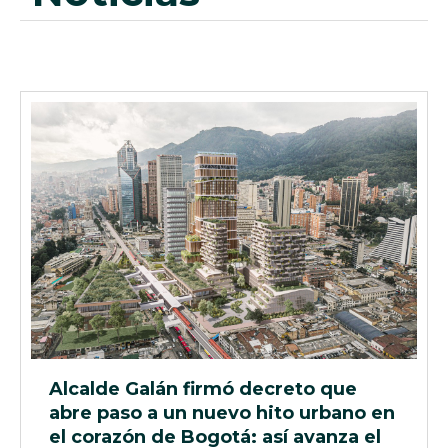
Alcalde Galán firmó decreto que
abre paso a un nuevo hito urbano en
el corazón de Bogotá: así avanza el