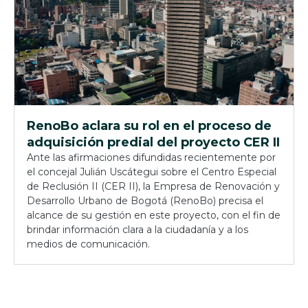
RenoBo aclara su rol en el proceso de
adquisición predial del proyecto CER II
Ante las afirmaciones difundidas recientemente por
el concejal Julián Uscátegui sobre el Centro Especial
de Reclusión II (CER II), la Empresa de Renovación y
Desarrollo Urbano de Bogotá (RenoBo) precisa el
alcance de su gestión en este proyecto, con el fin de
brindar información clara a la ciudadanía y a los
medios de comunicación.