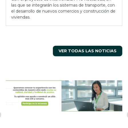
las que se integrarán los sistemas de transporte, con
el desarrollo de nuevos comercios y construcción de
viviendas.
VER TODAS LAS NOTICIAS