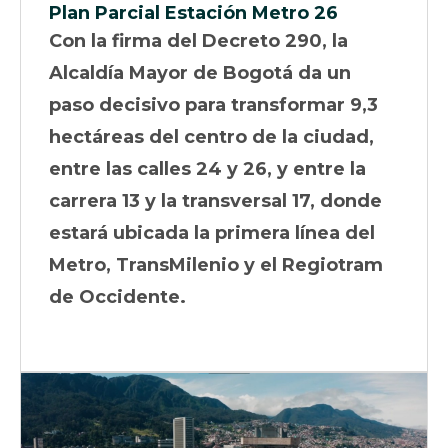
Plan Parcial Estación Metro 26
Con la firma del Decreto 290, la
Alcaldía Mayor de Bogotá da un
paso decisivo para transformar 9,3
hectáreas del centro de la ciudad,
entre las calles 24 y 26, y entre la
carrera 13 y la transversal 17, donde
estará ubicada la primera línea del
Metro, TransMilenio y el Regiotram
de Occidente.