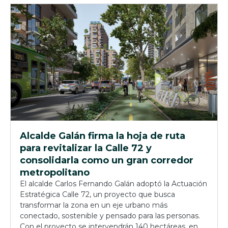
Alcalde Galán firma la hoja de ruta
para revitalizar la Calle 72 y
consolidarla como un gran corredor
metropolitano
El alcalde Carlos Fernando Galán adoptó la Actuación
Estratégica Calle 72, un proyecto que busca
transformar la zona en un eje urbano más
conectado, sostenible y pensado para las personas.
Con el proyecto se intervendrán 140 hectáreas, en