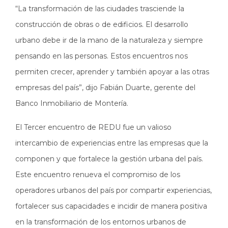
“La transformación de las ciudades trasciende la
construcción de obras o de edificios. El desarrollo
urbano debe ir de la mano de la naturaleza y siempre
pensando en las personas. Estos encuentros nos
permiten crecer, aprender y también apoyar a las otras
empresas del país”, dijo Fabián Duarte, gerente del
Banco Inmobiliario de Montería.
El Tercer encuentro de REDU fue un valioso
intercambio de experiencias entre las empresas que la
componen y que fortalece la gestión urbana del país.
Este encuentro renueva el compromiso de los
operadores urbanos del país por compartir experiencias,
fortalecer sus capacidades e incidir de manera positiva
en la transformación de los entornos urbanos de