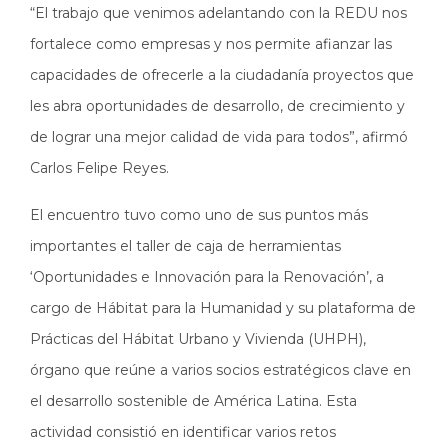
“El trabajo que venimos adelantando con la REDU nos
fortalece como empresas y nos permite afianzar las
capacidades de ofrecerle a la ciudadanía proyectos que
les abra oportunidades de desarrollo, de crecimiento y
de lograr una mejor calidad de vida para todos”, afirmó
Carlos Felipe Reyes.
El encuentro tuvo como uno de sus puntos más
importantes el taller de caja de herramientas
‘Oportunidades e Innovación para la Renovación’, a
cargo de Hábitat para la Humanidad y su plataforma de
Prácticas del Hábitat Urbano y Vivienda (UHPH),
órgano que reúne a varios socios estratégicos clave en
el desarrollo sostenible de América Latina. Esta
actividad consistió en identificar varios retos