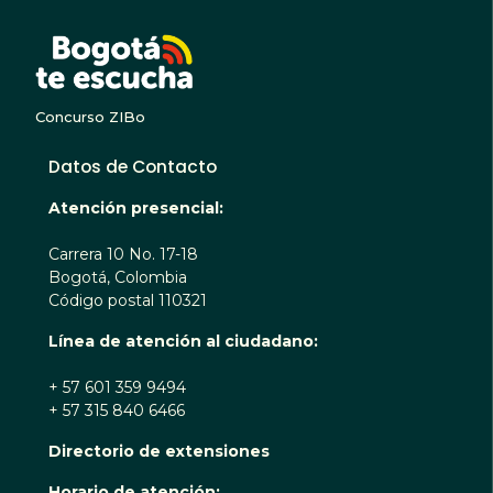
BOGOTA TE ESCUC
Concurso ZIBo
Datos de Contacto
Atención presencial:
Carrera 10 No. 17-18
Bogotá, Colombia
Código postal 110321
Línea de atención al ciudadano:
+ 57 601 359 9494
+ 57 315 840 6466
Directorio de extensiones
Horario de atención: