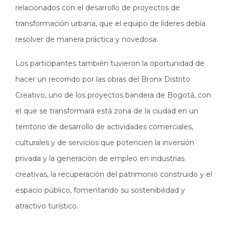
relacionados con el desarrollo de proyectos de
transformación urbana, que el equipo de líderes debía
resolver de manera práctica y novedosa.
Los participantes también tuvieron la oportunidad de
hacer un recorrido por las obras del Bronx Distrito
Creativo, uno de los proyectos bandera de Bogotá, con
el que se transformará está zona de la ciudad en un
territorio de desarrollo de actividades comerciales,
culturales y de servicios que potencien la inversión
privada y la generación de empleo en industrias
creativas, la recuperación del patrimonio construido y el
espacio público, fomentando su sostenibilidad y
atractivo turístico.