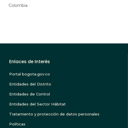
Colombia.
Enlaces de Interés
Portal bogota.gov.co
Entidades del Distrito
Entidades de Control
Entidades del Sector Hábitat
Tratamiento y protección de datos personales
Políticas