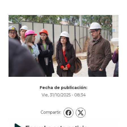
Fecha de publicación:
Vie, 31/10/2025 - 08:34
Compartir:
X
Facebook