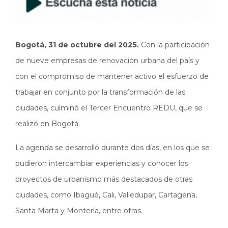
Bogotá, 31 de octubre del 2025.
Con la participación
de nueve empresas de renovación urbana del país y
con el compromiso de mantener activo el esfuerzo de
trabajar en conjunto por la transformación de las
ciudades, culminó el Tercer Encuentro REDU, que se
realizó en Bogotá.
La agenda se desarrolló durante dos días, en los que se
pudieron intercambiar experiencias y conocer los
proyectos de urbanismo más destacados de otras
ciudades, como Ibagué, Cali, Valledupar, Cartagena,
Santa Marta y Montería, entre otras.