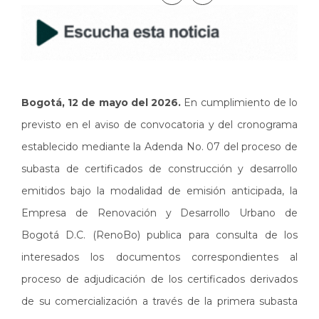
Bogotá, 12 de mayo del 2026.
En cumplimiento de lo
previsto en el aviso de convocatoria y del cronograma
establecido mediante la Adenda No. 07 del proceso de
subasta de certificados de construcción y desarrollo
emitidos bajo la modalidad de emisión anticipada, la
Empresa de Renovación y Desarrollo Urbano de
Bogotá D.C. (RenoBo) publica para consulta de los
interesados los documentos correspondientes al
proceso de adjudicación de los certificados derivados
de su comercialización a través de la primera subasta