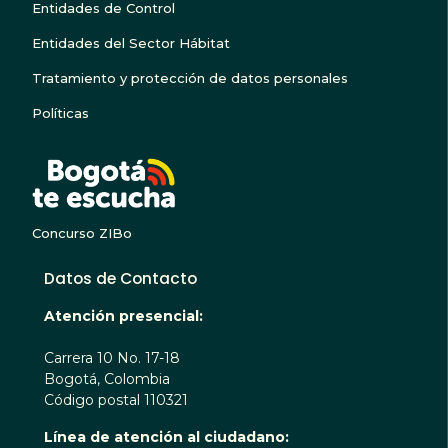
Entidades de Control
Entidades del Sector Hábitat
Tratamiento y protección de datos personales
Políticas
BOGOTA TE ESCUC
Concurso ZIBo
Datos de Contacto
Atención presencial:
Carrera 10 No. 17-18
Bogotá, Colombia
Código postal 110321
Línea de atención al ciudadano: