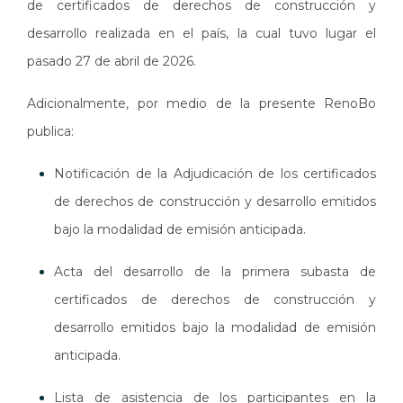
de certificados de derechos de construcción y
desarrollo realizada en el país, la cual tuvo lugar el
pasado 27 de abril de 2026.
Adicionalmente, por medio de la presente RenoBo
publica:
Notificación de la Adjudicación de los certificados
de derechos de construcción y desarrollo emitidos
bajo la modalidad de emisión anticipada.
Acta del desarrollo de la primera subasta de
certificados de derechos de construcción y
desarrollo emitidos bajo la modalidad de emisión
anticipada.
Lista de asistencia de los participantes en la