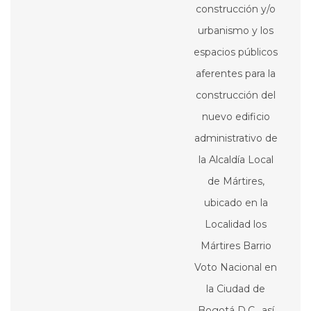
construcción y/o
urbanismo y los
espacios públicos
aferentes para la
construcción del
nuevo edificio
administrativo de
la Alcaldía Local
de Mártires,
ubicado en la
Localidad los
Mártires Barrio
Voto Nacional en
la Ciudad de
Bogotá D.C., así