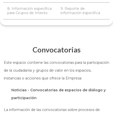
8. Información específica
9. Reporte de
para Grupos de Interés
información específica
Convocatorias
Este espacio contiene las convocatorias para la participación
de la ciudadanía y grupos de valor en los espacios,
instancias o acciones que ofrece la Empresa
Noticias - Convocatorias de espacios de diálogo y
participación
La información de las convocatorias sobre procesos de