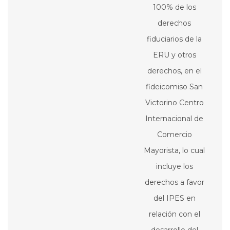
100% de los
derechos
fiduciarios de la
ERU y otros
derechos, en el
fideicomiso San
Victorino Centro
Internacional de
Comercio
Mayorista, lo cual
incluye los
derechos a favor
del IPES en
relación con el