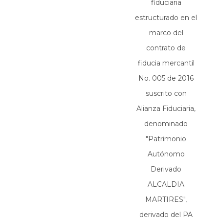
fiduciaria
estructurado en el
marco del
contrato de
fiducia mercantil
No. 005 de 2016
suscrito con
Alianza Fiduciaria,
denominado
"Patrimonio
Autónomo
Derivado
ALCALDIA
MARTIRES",
derivado del PA