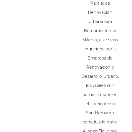
Parcial de
Renovación
Urbana San
Bernardo Tercer
Milenio, que sean
adquiridos por la
Empresa de
Renovación y
Desarrollo Urbano,
los cuales son
administrados en
el Fideicomiso
San Bernardo
constituido entre
Alianza Fiduciaria