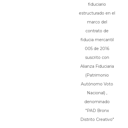
fiduciario
estructurado en el
marco del
contrato de
fiducia mercantil
005 de 2016
suscrito con
Alianza Fiduciaria
(Patrimonio
Autónomo Voto
Nacional) ,
denominado
"PAD Bronx
Distrito Creativo"