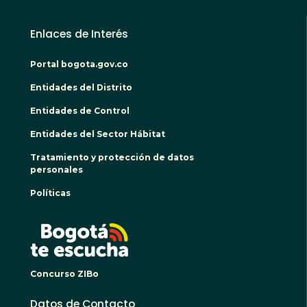
Enlaces de Interés
Portal bogota.gov.co
Entidades del Distrito
Entidades de Control
Entidades del Sector Hábitat
Tratamiento y protección de datos
personales
Políticas
BOGO
Concurso ZIBo
Datos de Contacto