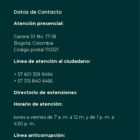
Datos de Contacto
Atención presencial:
Carrera 10 No. 17-18
Bogotá, Colombia
Código postal 110321
Línea de atención al ciudadano:
+ 57 601 359 9494
+ 57 315 840 6466
Directorio de extensiones
Horario de atención:
lunes a viernes de 7 a. m. a 12 m. y de 1 p. m. a
4:30 p. m.
Linea anticorrupción: