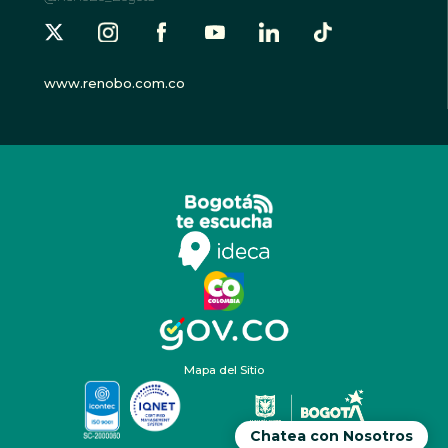
www.renobo.com.co
Mapa del Sitio
Chatea con Nosotros