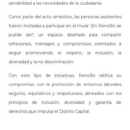
sensibilidad a las necesidades de la ciudadanía.
Como parte del acto simbólico, las personas asistentes
fueron invitadas a participar en el mural ‘¡En RenoBo se
puede ser!’, un espacio diseñado para compartir
reflexiones, mensajes y compromisos orientados a
seguir promoviendo el respeto, la inclusión, la
diversidad y la no discriminación.
Con este tipo de iniciativas, RenoBo ratifica su
compromiso con la promoción de entornos laborales
seguros, equitativos y respetuosos, alineados con los
principios de inclusión, diversidad y garantía de
derechos que impulsa el Distrito Capital.