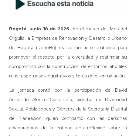
Bogotá, junio 18 de 2026.
En el marco del Mes del
Orgullo, la Empresa de Renovación y Desarrollo Urbano
de Bogotá (RenoBo) realizó un acto simbólico para
promover el respeto por la diversidad y reafirmar su
compromiso con la construcción de entornos laborales
más respetuosos, equitativos y libres de discriminación.
La jornada contó con la participación de David
Armando Alonzo Cristancho, director de Diversidad
Sexual, Poblaciones y Géneros de la Secretaría Distrital
de Planeación, quien compartió con las personas
colaboradoras de la entidad una reflexión sobre la