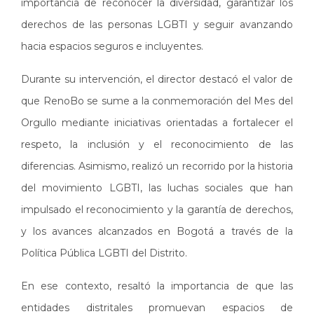
importancia de reconocer la diversidad, garantizar los
derechos de las personas LGBTI y seguir avanzando
hacia espacios seguros e incluyentes.
Durante su intervención, el director destacó el valor de
que RenoBo se sume a la conmemoración del Mes del
Orgullo mediante iniciativas orientadas a fortalecer el
respeto, la inclusión y el reconocimiento de las
diferencias. Asimismo, realizó un recorrido por la historia
del movimiento LGBTI, las luchas sociales que han
impulsado el reconocimiento y la garantía de derechos,
y los avances alcanzados en Bogotá a través de la
Política Pública LGBTI del Distrito.
En ese contexto, resaltó la importancia de que las
entidades distritales promuevan espacios de