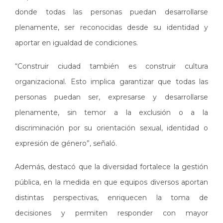
donde todas las personas puedan desarrollarse
plenamente, ser reconocidas desde su identidad y
aportar en igualdad de condiciones.
“Construir ciudad también es construir cultura
organizacional. Esto implica garantizar que todas las
personas puedan ser, expresarse y desarrollarse
plenamente, sin temor a la exclusión o a la
discriminación por su orientación sexual, identidad o
expresión de género”, señaló.
Además, destacó que la diversidad fortalece la gestión
pública, en la medida en que equipos diversos aportan
distintas perspectivas, enriquecen la toma de
decisiones y permiten responder con mayor