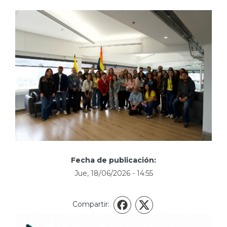
Fecha de publicación:
Jue, 18/06/2026 - 14:55
Compartir:
X
Facebook