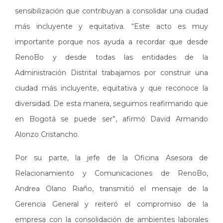
sensibilización que contribuyan a consolidar una ciudad
más incluyente y equitativa. “Este acto es muy
importante porque nos ayuda a recordar que desde
RenoBo y desde todas las entidades de la
Administración Distrital trabajamos por construir una
ciudad más incluyente, equitativa y que reconoce la
diversidad. De esta manera, seguimos reafirmando que
en Bogotá se puede ser”, afirmó David Armando
Alonzo Cristancho.
Por su parte, la jefe de la Oficina Asesora de
Relacionamiento y Comunicaciones de RenoBo,
Andrea Olano Riaño, transmitió el mensaje de la
Gerencia General y reiteró el compromiso de la
empresa con la consolidación de ambientes laborales