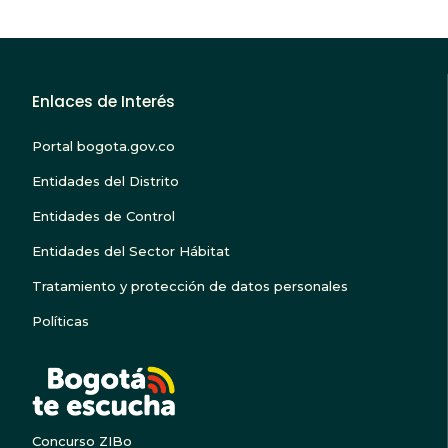
Enlaces de Interés
Portal bogota.gov.co
Entidades del Distrito
Entidades de Control
Entidades del Sector Hábitat
Tratamiento y protección de datos personales
Políticas
BOGOTA TE ESCUC
Concurso ZIBo