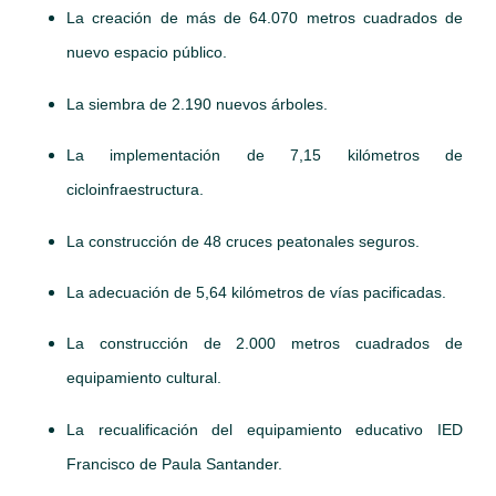
La creación de más de 64.070 metros cuadrados de
nuevo espacio público.
La siembra de 2.190 nuevos árboles.
La implementación de 7,15 kilómetros de
cicloinfraestructura.
La construcción de 48 cruces peatonales seguros.
La adecuación de 5,64 kilómetros de vías pacificadas.
La construcción de 2.000 metros cuadrados de
equipamiento cultural.
La recualificación del equipamiento educativo IED
Francisco de Paula Santander.