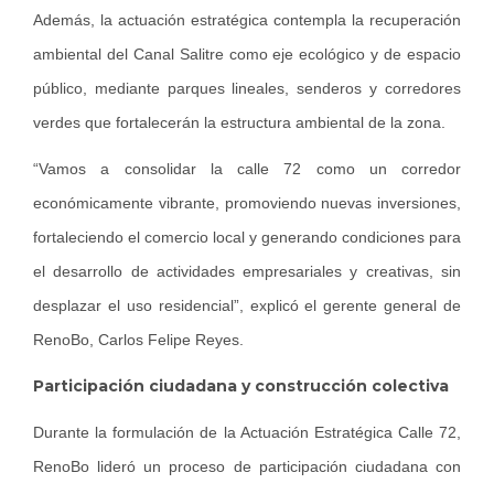
Además, la actuación estratégica contempla la recuperación
ambiental del Canal Salitre como eje ecológico y de espacio
público, mediante parques lineales, senderos y corredores
verdes que fortalecerán la estructura ambiental de la zona.
“Vamos a consolidar la calle 72 como un corredor
económicamente vibrante, promoviendo nuevas inversiones,
fortaleciendo el comercio local y generando condiciones para
el desarrollo de actividades empresariales y creativas, sin
desplazar el uso residencial”, explicó el gerente general de
RenoBo, Carlos Felipe Reyes.
Participación ciudadana y construcción colectiva
Durante la formulación de la Actuación Estratégica Calle 72,
RenoBo lideró un proceso de participación ciudadana con