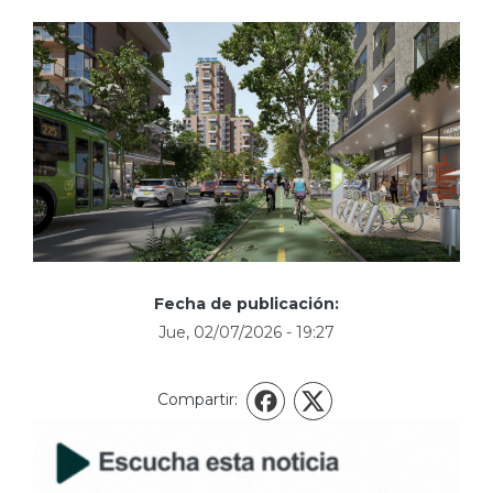
Fecha de publicación:
Jue, 02/07/2026 - 19:27
Compartir:
X
Facebook