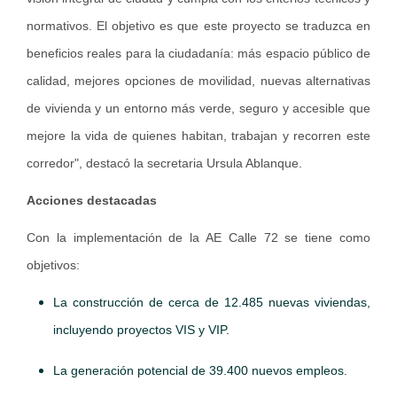
normativos. El objetivo es que este proyecto se traduzca en
beneficios reales para la ciudadanía: más espacio público de
calidad, mejores opciones de movilidad, nuevas alternativas
de vivienda y un entorno más verde, seguro y accesible que
mejore la vida de quienes habitan, trabajan y recorren este
corredor", destacó la secretaria Ursula Ablanque.
Acciones destacadas
Con la implementación de la AE Calle 72 se tiene como
objetivos:
La construcción de cerca de 12.485 nuevas viviendas,
incluyendo proyectos VIS y VIP.
La generación potencial de 39.400 nuevos empleos.