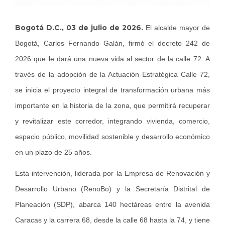
Bogotá D.C., 03 de julio de 2026.
El alcalde mayor de
Bogotá, Carlos Fernando Galán, firmó el decreto 242 de
2026 que le dará una nueva vida al sector de la calle 72. A
través de la adopción de la Actuación Estratégica Calle 72,
se inicia el proyecto integral de transformación urbana más
importante en la historia de la zona, que permitirá recuperar
y revitalizar este corredor, integrando vivienda, comercio,
espacio público, movilidad sostenible y desarrollo económico
en un plazo de 25 años.
Esta intervención, liderada por la Empresa de Renovación y
Desarrollo Urbano (RenoBo) y la Secretaría Distrital de
Planeación (SDP), abarca 140 hectáreas entre la avenida
Caracas y la carrera 68, desde la calle 68 hasta la 74, y tiene