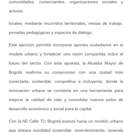
comunidades, comerciantes, organizaciones sociales y
actores
locales, mediante recorridos territoriales, mesas de trabajo,
jornadas pedagógicas y espacios de diálogo.
Este ejercicio permitió incorporar aportes ciudadanos en el
modelo urbano y fortalecer una visión compartida sobre el
futuro del sector. Con esta apuesta, la Alcaldía Mayor de
Bogotá reafirma su compromiso con una ciudad más
conectada, sostenible, competitiva e incluyente, donde la
renovación urbana se convierta en una herramienta para
mejorar la calidad de vida y consolidar nuevos polos de
desarrollo económico y social para la capital.
Con la AE Calle 72, Bogotá avanza hacia un modelo urbano
que integra movilidad sostenible, reverdecimiento, vivienda