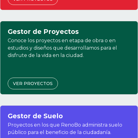
Gestor de Proyectos
Conoce los proyectos en etapa de obra o en
estudios y diseños que desarrollamos para el
disfrute de la vida en la ciudad.
VER PROYECTOS
Gestor de Suelo
Proyectos en los que RenoBo administra suelo
público para el beneficio de la ciudadanía.