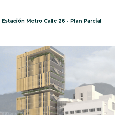
Estación Metro Calle 26 - Plan Parcial