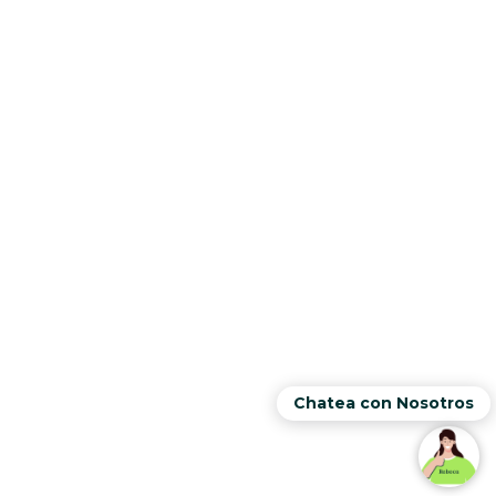
Chatea con Nosotros