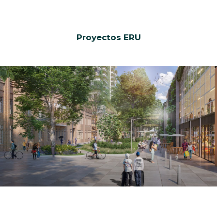
Proyectos ERU