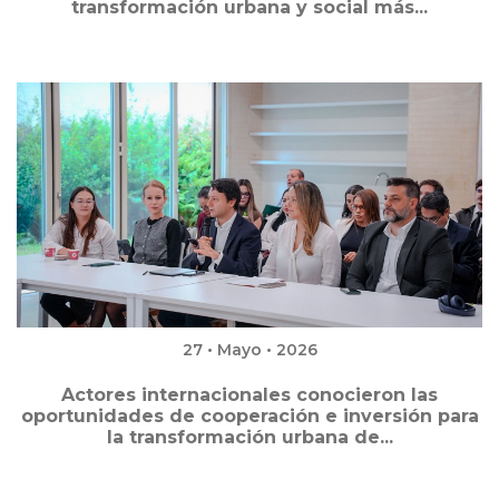
transformación urbana y social más...
27 • Mayo • 2026
Actores internacionales conocieron las
oportunidades de cooperación e inversión para
la transformación urbana de...