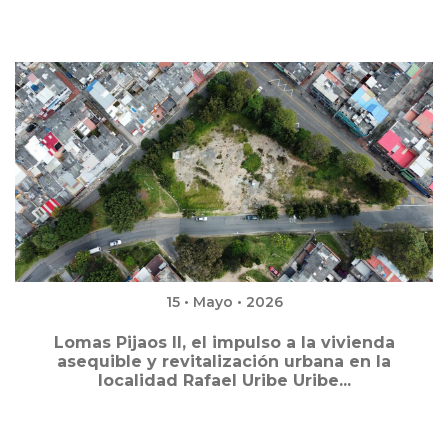
15 • Mayo • 2026
Lomas Pijaos II, el impulso a la vivienda
asequible y revitalización urbana en la
localidad Rafael Uribe Uribe...