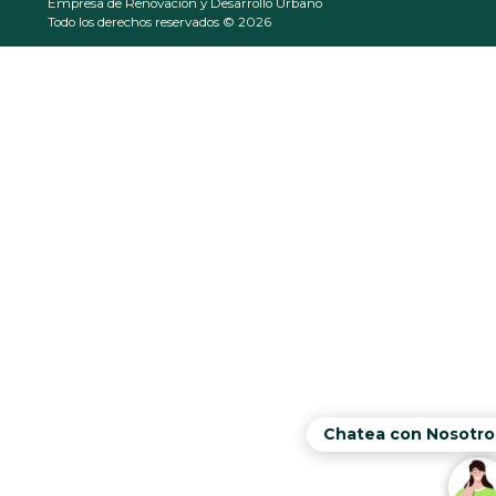
Empresa de Renovación y Desarrollo Urbano
Todo los derechos reservados © 2026
Chatea con Nosotro