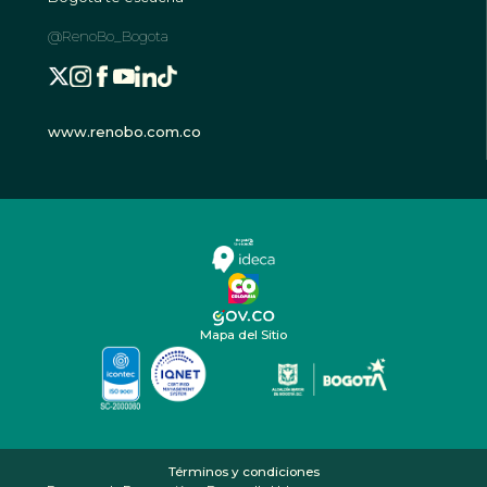
@RenoBo_Bogota
www.renobo.com.co
Mapa del Sitio
Términos y condiciones