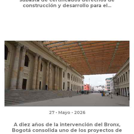
construcción y desarrollo para el...
27 • Mayo • 2026
A diez años de la intervención del Bronx,
Bogotá consolida uno de los proyectos de