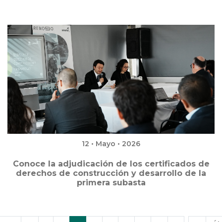
12 • Mayo • 2026
Conoce la adjudicación de los certificados de
derechos de construcción y desarrollo de la
primera subasta