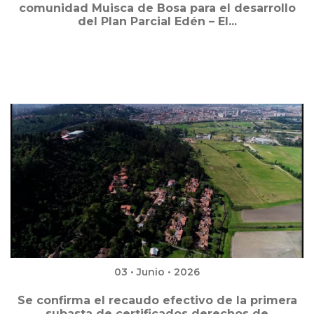
comunidad Muisca de Bosa para el desarrollo
del Plan Parcial Edén – El...
03 • Junio • 2026
Se confirma el recaudo efectivo de la primera
subasta de certificados derechos de