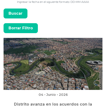
Ingresar la fecha en el siguiente formato: DD-MM-AAAA
04 • Junio • 2026
Distrito avanza en los acuerdos con la