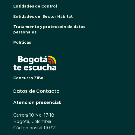
Entidades de Control
Entidades del Sector Hábitat
Tratamiento y protección de datos
personales
Políticas
BOGO
Concurso ZIBo
Datos de Contacto
Atención presencial:
Carrera 10 No. 17-18
Bogotá, Colombia
Código postal 110321