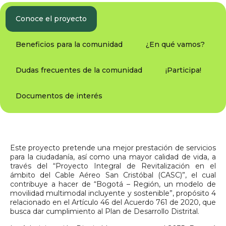
Conoce el proyecto
Beneficios para la comunidad
¿En qué vamos?
Dudas frecuentes de la comunidad
¡Participa!
Documentos de interés
Este proyecto pretende una mejor prestación de servicios
para la ciudadanía, así como una mayor calidad de vida, a
través del “Proyecto Integral de Revitalización en el
ámbito del Cable Aéreo San Cristóbal (CASC)”, el cual
contribuye a hacer de “Bogotá – Región, un modelo de
movilidad multimodal incluyente y sostenible”, propósito 4
relacionado en el Artículo 46 del Acuerdo 761 de 2020, que
busca dar cumplimiento al Plan de Desarrollo Distrital.