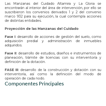
Las Manzanas del Cuidado Altamira y La Gloria se
encontrarán al interior del área de intervención, por ello se
suscribieron los convenios derivados 1 y 2 del convenio
marco 932 para su ejecución, la cual contempla acciones
de distintas entidades.
Proyección de las Manzanas del Cuidado
Fase I
: desarrollo de acciones de gestión del suelo, como
adquisición predial y administración de inmuebles
adquiridos.
Fase II
: desarrollo de estudios, diseños e instrumentos de
planeación, trámite de licencias con su interventoría y
definición de la dotación.
FASE III
: desarrollo de la construcción y dotación con su
interventoría, así como la definición del modo de
operación de cada nodo.
Componentes Principales