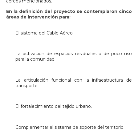
aéreos mencionados.
En la definición del proyecto se contemplaron cinco
áreas de intervención para:
El sistema del Cable Aéreo.
La activación de espacios residuales o de poco uso
para la comunidad.
La articulación funcional con la infraestructura de
transporte.
El fortalecimiento del tejido urbano.
Complementar el sistema de soporte del territorio.