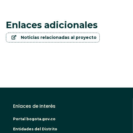
Enlaces adicionales
Noticias relacionadas al proyecto
Enlaces de Interés
Portal bogota.gov.co
Entidades del Distrito