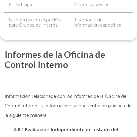
6. Participa
7. Datos abiertos
8. Información específica
9. Reporte de
para Grupos de Interés
información específica
Informes de la Oficina de
Control Interno
Información relacionada con los informes de la Oficina de
Control Interno. La información se encuentra organizada de
la siguiente manera:
4.8.1 Evaluación Independiente del estado del