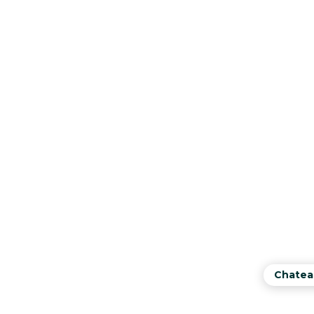
Chatea