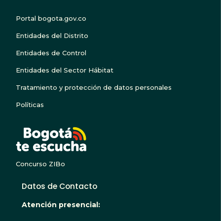
Portal bogota.gov.co
Entidades del Distrito
Entidades de Control
Entidades del Sector Hábitat
Tratamiento y protección de datos personales
Políticas
BOGOTA TE ESCUC
Concurso ZIBo
Datos de Contacto
Atención presencial: