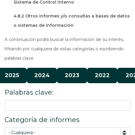
Sistema de Control Interno
4.8.2 Otros informes y/o consultas a bases de datos
o sistemas de información
A continuación podrá buscar la información de su interés,
filtrando por cualquiera de estas categorías o escribiendo
palabras clave.
2025
2024
2023
2022
20
Palabras clave:
Categoría de informes