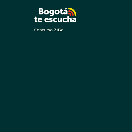
BOGOTA
Concurso ZIBo