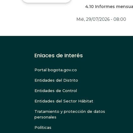
4.10 Informes mensua
Mié, 29/07/2026 - 08:00
Enlaces de Interés
Portal bogota.gov.co
Entidades del Distrito
Entidades de Control
Entidades del Sector Hábitat
Tratamiento y protección de datos
personales
Políticas