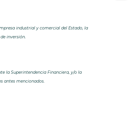
empresa industrial y comercial del Estado, la
de inversión.
e la Superintendencia Financiera, y/o la
tes antes mencionados.