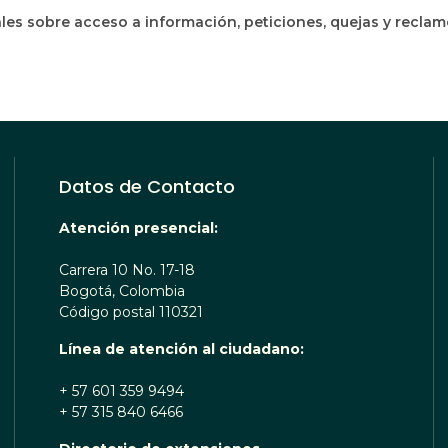
les sobre acceso a información, peticiones, quejas y recla
Datos de Contacto
Atención presencial:
Carrera 10 No. 17-18
Bogotá, Colombia
Código postal 110321
Línea de atención al ciudadano:
+ 57 601 359 9494
+ 57 315 840 6466