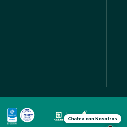
Chatea con Nosotros