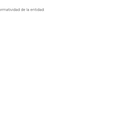
ormatividad de la entidad: