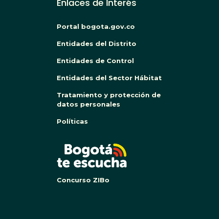
Enlaces de Interés
Portal bogota.gov.co
Entidades del Distrito
Entidades de Control
Entidades del Sector Hábitat
Tratamiento y protección de
datos personales
Políticas
BOG
Concurso ZIBo