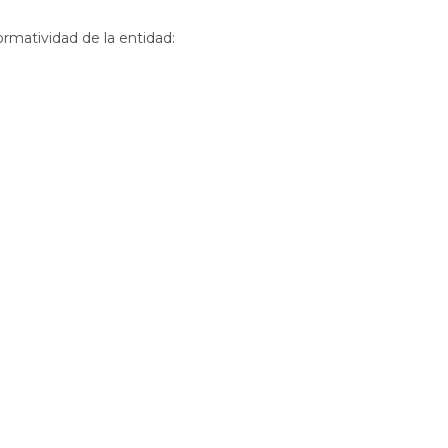
ormatividad de la entidad: