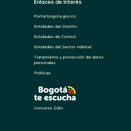
Enlaces de Interés
Portal bogota.gov.co
Entidades del Distrito
Entidades de Control
Entidades del Sector Hábitat
Tratamiento y protección de datos
personales
Políticas
BOGOTA
Concurso ZIBo