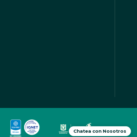
Chatea con Nosotros